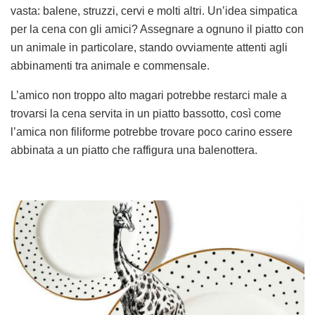
vasta: balene, struzzi, cervi e molti altri. Un’idea simpatica
per la cena con gli amici? Assegnare a ognuno il piatto con
un animale in particolare, stando ovviamente attenti agli
abbinamenti tra animale e commensale.
L’amico non troppo alto magari potrebbe restarci male a
trovarsi la cena servita in un piatto bassotto, così come
l’amica non filiforme potrebbe trovare poco carino essere
abbinata a un piatto che raffigura una balenottera.