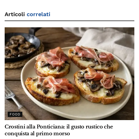
Articoli
correlati
FOOD
Crostini alla Ponticiana: il gusto rustico che
conquista al primo morso