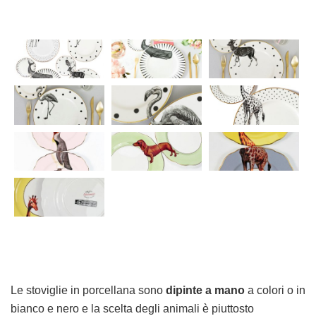
Le stoviglie in porcellana sono
dipinte a mano
a colori o in
bianco e nero e la scelta degli animali è piuttosto