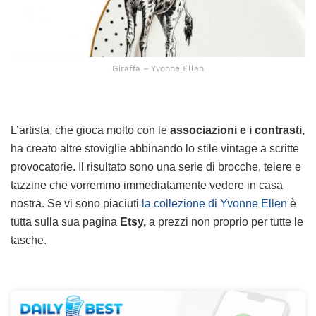
Giraffa – Yvonne Ellen
L’artista, che gioca molto con le
associazioni e i contrasti,
ha creato altre stoviglie abbinando lo stile vintage a scritte
provocatorie. Il risultato sono una serie di brocche, teiere e
tazzine che vorremmo immediatamente vedere in casa
nostra. Se vi sono piaciuti
la collezione di Yvonne Ellen
è
tutta sulla sua pagina
Etsy,
a prezzi non proprio per tutte le
tasche.