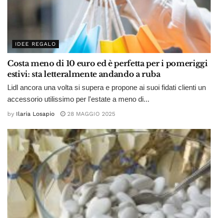
IDEE REGALO
Costa meno di 10 euro ed è perfetta per i pomeriggi
estivi: sta letteralmente andando a ruba
Lidl ancora una volta si supera e propone ai suoi fidati clienti un
accessorio utilissimo per l'estate a meno di...
by
Ilaria Losapio
28 MAGGIO 2025