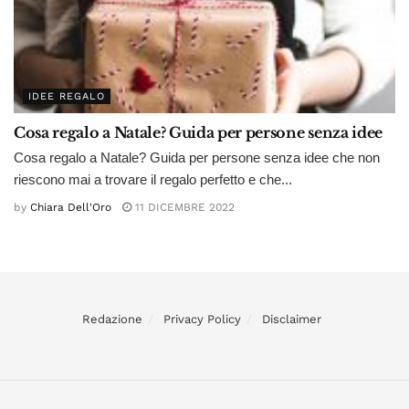
IDEE REGALO
Cosa regalo a Natale? Guida per persone senza idee
Cosa regalo a Natale? Guida per persone senza idee che non
riescono mai a trovare il regalo perfetto e che...
by
Chiara Dell'Oro
11 DICEMBRE 2022
Redazione
Privacy Policy
Disclaimer