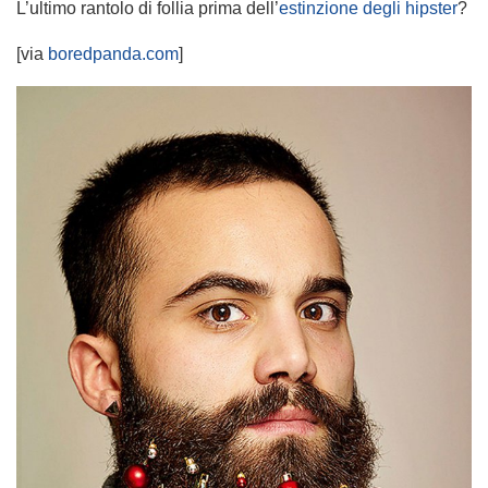
L’ultimo rantolo di follia prima dell’
estinzione degli hipster
?
[via
boredpanda.com
]