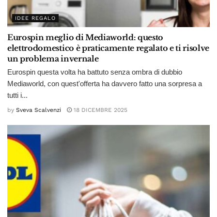
IDEE REGALO
Eurospin meglio di Mediaworld: questo
elettrodomestico è praticamente regalato e ti risolve
un problema invernale
Eurospin questa volta ha battuto senza ombra di dubbio
Mediaworld, con quest'offerta ha davvero fatto una sorpresa a
tutti i...
by
Sveva Scalvenzi
18 DICEMBRE 2025