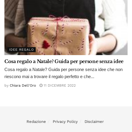
IDEE REGALO
Cosa regalo a Natale? Guida per persone senza idee
Cosa regalo a Natale? Guida per persone senza idee che non
riescono mai a trovare il regalo perfetto e che...
by
Chiara Dell'Oro
11 DICEMBRE 2022
Redazione
Privacy Policy
Disclaimer