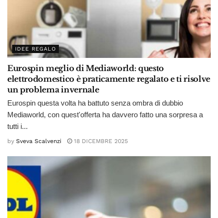
IDEE REGALO
Eurospin meglio di Mediaworld: questo
elettrodomestico è praticamente regalato e ti risolve
un problema invernale
Eurospin questa volta ha battuto senza ombra di dubbio
Mediaworld, con quest'offerta ha davvero fatto una sorpresa a
tutti i...
by
Sveva Scalvenzi
18 DICEMBRE 2025