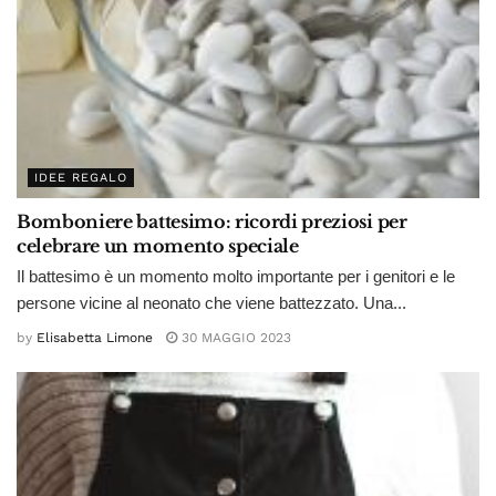
IDEE REGALO
Bomboniere battesimo: ricordi preziosi per
celebrare un momento speciale
Il battesimo è un momento molto importante per i genitori e le
persone vicine al neonato che viene battezzato. Una...
by
Elisabetta Limone
30 MAGGIO 2023