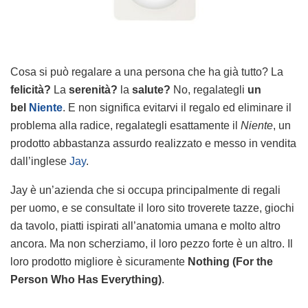
Cosa si può regalare a una persona che ha già tutto? La
felicità?
La
serenità?
la
salute?
No, regalategli
un
bel
Niente
. E non significa evitarvi il regalo ed eliminare il
problema alla radice, regalategli esattamente il
Niente
, un
prodotto abbastanza assurdo realizzato e messo in vendita
dall’inglese
Jay
.
Jay è un’azienda che si occupa principalmente di regali
per uomo, e se consultate il loro sito troverete tazze, giochi
da tavolo, piatti ispirati all’anatomia umana e molto altro
ancora. Ma non scherziamo, il loro pezzo forte è un altro. Il
loro prodotto migliore è sicuramente
Nothing (For the
Person Who Has Everything)
.