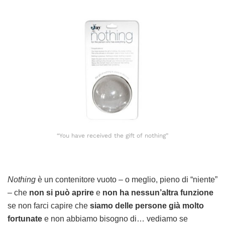
“You have received the gift of nothing”
Nothing
è un contenitore vuoto – o meglio, pieno di “niente”
– che
non si può aprire
e
non ha nessun’altra funzione
se non farci capire che
siamo delle persone già molto
fortunate
e non abbiamo bisogno di… vediamo se