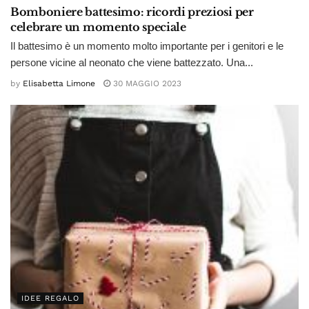
Bomboniere battesimo: ricordi preziosi per
celebrare un momento speciale
Il battesimo è un momento molto importante per i genitori e le
persone vicine al neonato che viene battezzato. Una...
by
Elisabetta Limone
30 MAGGIO 2023
IDEE REGALO