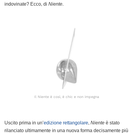
indovinate? Ecco, di
Niente
.
Il Niente è così, è chic e non impegna
Uscito prima in un’
edizione rettangolare
,
Niente
è stato
rilanciato ultimamente in una nuova forma decisamente più