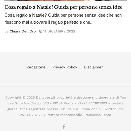
Cosa regalo a Natale? Guida per persone senza idee
Cosa regalo a Natale? Guida per persone senza idee che non
riescono mai a trovare il regalo perfetto e che...
by
Chiara Dell'Oro
11 DICEMBRE 2022
Redazione
Privacy Policy
Disclaimer
Copyright © 2025 Dailybest.it proprietà e gestione multimediale di Too
Bee Srl - Via Cavour 310 - 00184 Roma - P.Iva 17773611003 - Testata
giornalistica registrata presso Tribunale di Roma con n° 87-2025 del
25-09-2025 - Direttore responsabile Francesca Testa