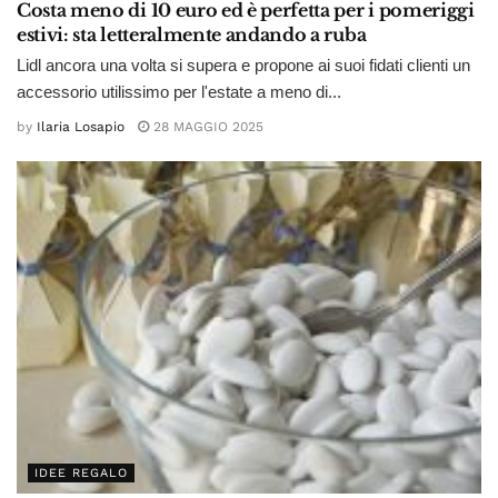
Costa meno di 10 euro ed è perfetta per i pomeriggi
estivi: sta letteralmente andando a ruba
Lidl ancora una volta si supera e propone ai suoi fidati clienti un
accessorio utilissimo per l'estate a meno di...
by
Ilaria Losapio
28 MAGGIO 2025
IDEE REGALO