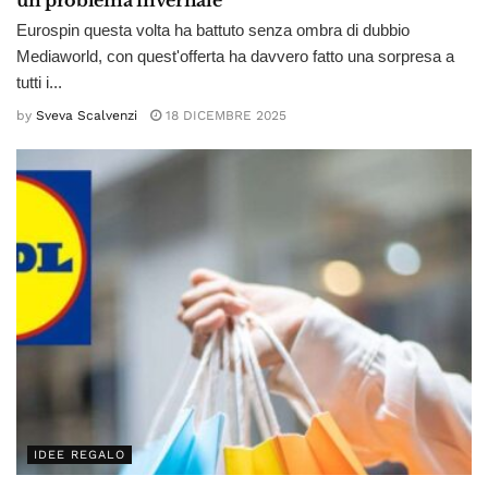
Eurospin questa volta ha battuto senza ombra di dubbio
Mediaworld, con quest'offerta ha davvero fatto una sorpresa a
tutti i...
by
Sveva Scalvenzi
18 DICEMBRE 2025
IDEE REGALO