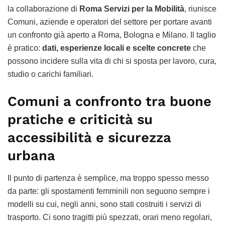
la collaborazione di
Roma Servizi per la Mobilità
, riunisce
Comuni, aziende e operatori del settore per portare avanti
un confronto già aperto a Roma, Bologna e Milano. Il taglio
è pratico:
dati, esperienze locali e scelte concrete
che
possono incidere sulla vita di chi si sposta per lavoro, cura,
studio o carichi familiari.
Comuni a confronto tra buone
pratiche e criticità su
accessibilità e sicurezza
urbana
Il punto di partenza è semplice, ma troppo spesso messo
da parte: gli spostamenti femminili non seguono sempre i
modelli su cui, negli anni, sono stati costruiti i servizi di
trasporto. Ci sono tragitti più spezzati, orari meno regolari,