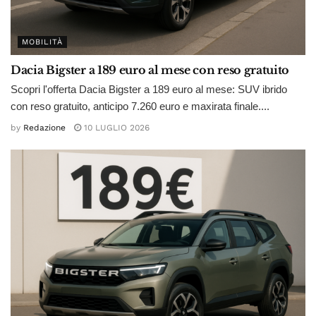
MOBILITÀ
Dacia Bigster a 189 euro al mese con reso gratuito
Scopri l'offerta Dacia Bigster a 189 euro al mese: SUV ibrido
con reso gratuito, anticipo 7.260 euro e maxirata finale....
by
Redazione
10 LUGLIO 2026