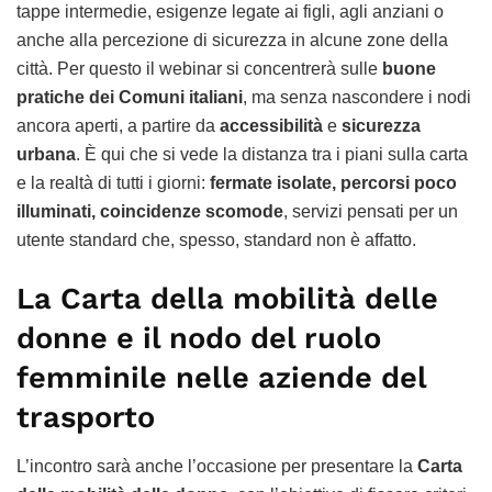
tappe intermedie, esigenze legate ai figli, agli anziani o
anche alla percezione di sicurezza in alcune zone della
città. Per questo il webinar si concentrerà sulle
buone
pratiche dei Comuni italiani
, ma senza nascondere i nodi
ancora aperti, a partire da
accessibilità
e
sicurezza
urbana
. È qui che si vede la distanza tra i piani sulla carta
e la realtà di tutti i giorni:
fermate isolate, percorsi poco
illuminati, coincidenze scomode
, servizi pensati per un
utente standard che, spesso, standard non è affatto.
La Carta della mobilità delle
donne e il nodo del ruolo
femminile nelle aziende del
trasporto
L’incontro sarà anche l’occasione per presentare la
Carta