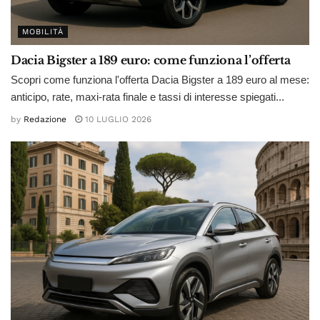
MOBILITÀ
Dacia Bigster a 189 euro: come funziona l’offerta
Scopri come funziona l'offerta Dacia Bigster a 189 euro al mese:
anticipo, rate, maxi-rata finale e tassi di interesse spiegati...
by
Redazione
10 LUGLIO 2026