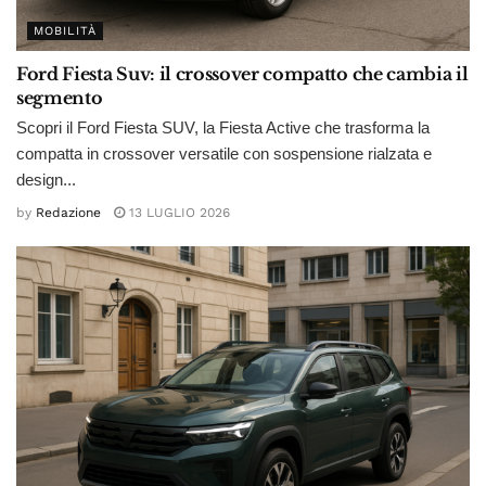
MOBILITÀ
Ford Fiesta Suv: il crossover compatto che cambia il
segmento
Scopri il Ford Fiesta SUV, la Fiesta Active che trasforma la
compatta in crossover versatile con sospensione rialzata e
design...
by
Redazione
13 LUGLIO 2026