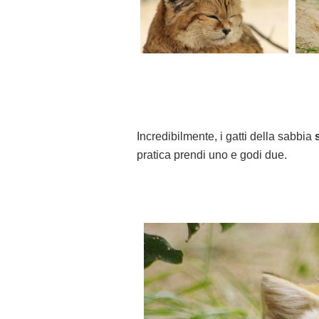
Incredibilmente, i gatti della sabbia
pratica prendi uno e godi due.