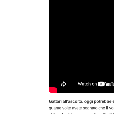
Gattari all’ascolto, oggi potrebbe 
quante volte avete sognato che il vo