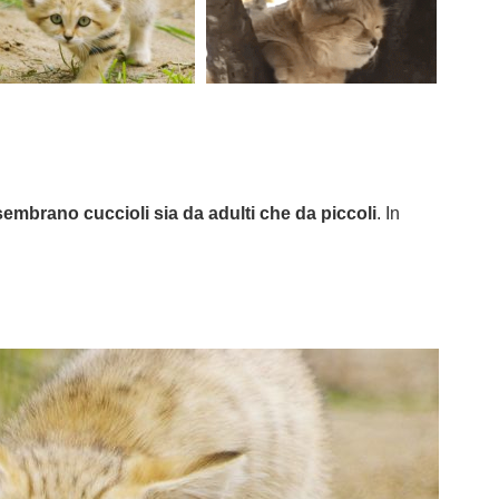
sembrano cuccioli sia da adulti che da piccoli
. In