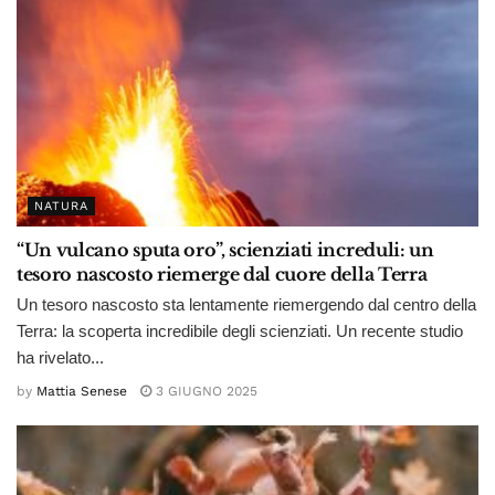
NATURA
“Un vulcano sputa oro”, scienziati increduli: un
tesoro nascosto riemerge dal cuore della Terra
Un tesoro nascosto sta lentamente riemergendo dal centro della
Terra: la scoperta incredibile degli scienziati. Un recente studio
ha rivelato...
by
Mattia Senese
3 GIUGNO 2025