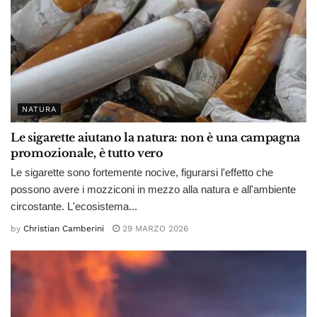
NATURA
Le sigarette aiutano la natura: non è una campagna
promozionale, è tutto vero
Le sigarette sono fortemente nocive, figurarsi l'effetto che
possono avere i mozziconi in mezzo alla natura e all'ambiente
circostante. L'ecosistema...
by
Christian Camberini
29 MARZO 2026