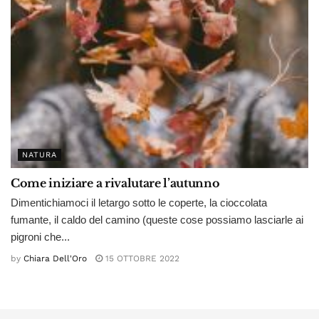
NATURA
Come iniziare a rivalutare l’autunno
Dimentichiamoci il letargo sotto le coperte, la cioccolata
fumante, il caldo del camino (queste cose possiamo lasciarle ai
pigroni che...
by
Chiara Dell'Oro
15 OTTOBRE 2022