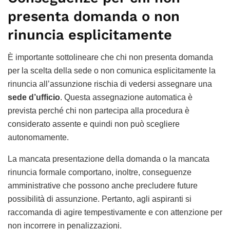
presenta domanda o non
rinuncia esplicitamente
È importante sottolineare che chi non presenta domanda
per la scelta della sede o non comunica esplicitamente la
rinuncia all’assunzione rischia di vedersi assegnare una
sede d’ufficio
. Questa assegnazione automatica è
prevista perché chi non partecipa alla procedura è
considerato assente e quindi non può scegliere
autonomamente.
La mancata presentazione della domanda o la mancata
rinuncia formale comportano, inoltre, conseguenze
amministrative che possono anche precludere future
possibilità di assunzione. Pertanto, agli aspiranti si
raccomanda di agire tempestivamente e con attenzione per
non incorrere in penalizzazioni.