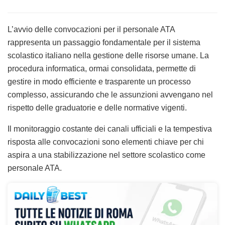
L’avvio delle convocazioni per il personale ATA
rappresenta un passaggio fondamentale per il sistema
scolastico italiano nella gestione delle risorse umane. La
procedura informatica, ormai consolidata, permette di
gestire in modo efficiente e trasparente un processo
complesso, assicurando che le assunzioni avvengano nel
rispetto delle graduatorie e delle normative vigenti.
Il monitoraggio costante dei canali ufficiali e la tempestiva
risposta alle convocazioni sono elementi chiave per chi
aspira a una stabilizzazione nel settore scolastico come
personale ATA.