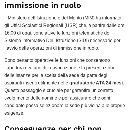
immissione in ruolo
Il Ministero dell’Istruzione e del Merito (MIM) ha informato
gli Uffici Scolastici Regionali (USR) che, a partire dalle ore
16:00 di oggi, sono attive le funzioni telematiche del
Sistema Informativo Dell’Istruzione (SIDI) necessarie per
l’avvio delle operazioni di immissione in ruolo.
Sono pertanto operative le funzioni che consentono
l’apertura dei turni di convocazione e la presentazione
delle istanze per la scelta della sede da parte degli
aspiranti inseriti utilmente nelle
graduatorie ATA 24 mesi
.
Questo passaggio è cruciale per garantire un corretto
svolgimento delle nomine e per assicurare che ogni
candidato possa selezionare la sede più vicina alle proprie
esigenze.
Conseguenze per chi non