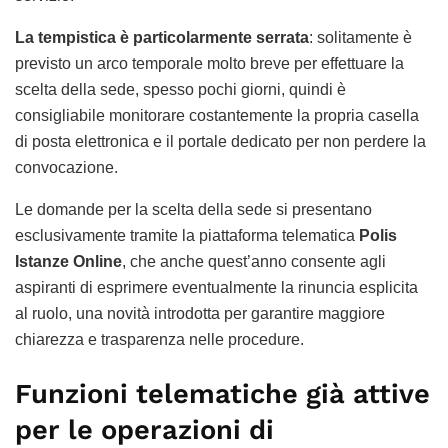
La tempistica è particolarmente serrata
: solitamente è
previsto un arco temporale molto breve per effettuare la
scelta della sede, spesso pochi giorni, quindi è
consigliabile monitorare costantemente la propria casella
di posta elettronica e il portale dedicato per non perdere la
convocazione.
Le domande per la scelta della sede si presentano
esclusivamente tramite la piattaforma telematica
Polis
Istanze Online
, che anche quest’anno consente agli
aspiranti di esprimere eventualmente la rinuncia esplicita
al ruolo, una novità introdotta per garantire maggiore
chiarezza e trasparenza nelle procedure.
Funzioni telematiche già attive
per le operazioni di