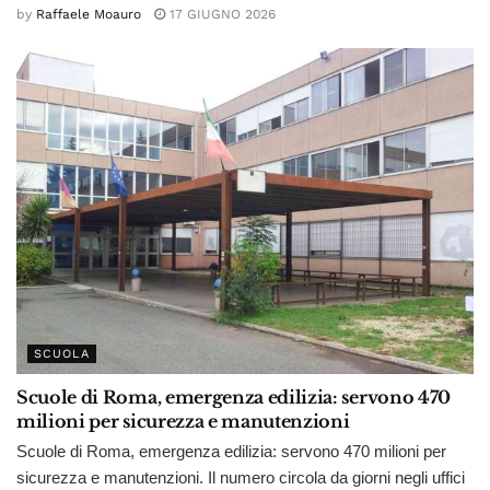
by
Raffaele Moauro
17 GIUGNO 2026
SCUOLA
Scuole di Roma, emergenza edilizia: servono 470
milioni per sicurezza e manutenzioni
Scuole di Roma, emergenza edilizia: servono 470 milioni per
sicurezza e manutenzioni. Il numero circola da giorni negli uffici