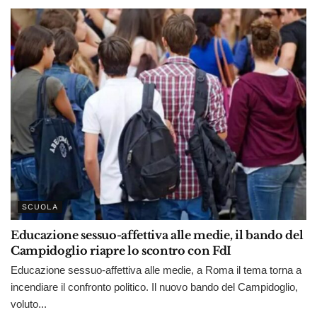
SCUOLA
Educazione sessuo-affettiva alle medie, il bando del
Campidoglio riapre lo scontro con FdI
Educazione sessuo-affettiva alle medie, a Roma il tema torna a
incendiare il confronto politico. Il nuovo bando del Campidoglio,
voluto...