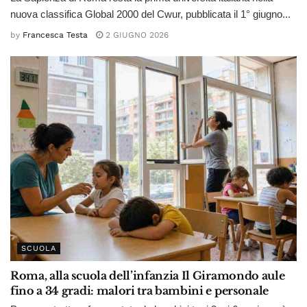
nuova classifica Global 2000 del Cwur, pubblicata il 1° giugno...
by
Francesca Testa
2 GIUGNO 2026
SCUOLA
Roma, alla scuola dell’infanzia Il Giramondo aule
fino a 34 gradi: malori tra bambini e personale