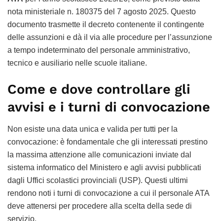
nota ministeriale n. 180375 del 7 agosto 2025. Questo
documento trasmette il decreto contenente il contingente
delle assunzioni e dà il via alle procedure per l’assunzione
a tempo indeterminato del personale amministrativo,
tecnico e ausiliario nelle scuole italiane.
Come e dove controllare gli
avvisi e i turni di convocazione
Non esiste una data unica e valida per tutti per la
convocazione: è fondamentale che gli interessati prestino
la massima attenzione alle comunicazioni inviate dal
sistema informatico del Ministero e agli avvisi pubblicati
dagli Uffici scolastici provinciali (USP). Questi ultimi
rendono noti i turni di convocazione a cui il personale ATA
deve attenersi per procedere alla scelta della sede di
servizio.