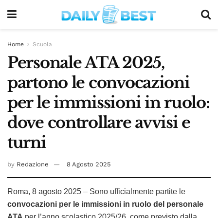
Home
Scuola
Personale ATA 2025,
partono le convocazioni
per le immissioni in ruolo:
dove controllare avvisi e
turni
by
Redazione
8 Agosto 2025
Roma, 8 agosto 2025 – Sono ufficialmente partite le
convocazioni per le immissioni in ruolo del personale
ATA
per l’anno scolastico 2025/26, come previsto dalla