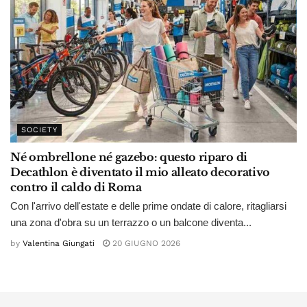
SOCIETY
Né ombrellone né gazebo: questo riparo di
Decathlon è diventato il mio alleato decorativo
contro il caldo di Roma
Con l'arrivo dell'estate e delle prime ondate di calore, ritagliarsi
una zona d'obra su un terrazzo o un balcone diventa...
by
Valentina Giungati
20 GIUGNO 2026