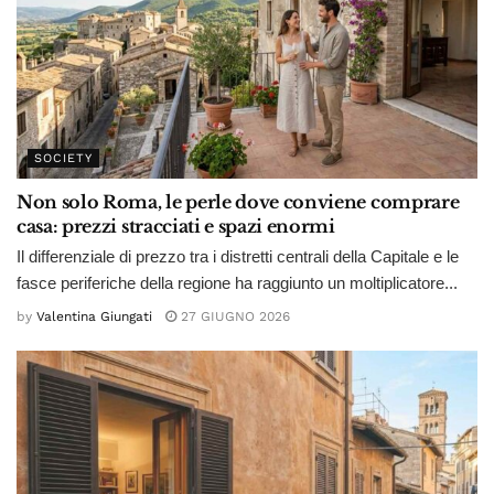
SOCIETY
Non solo Roma, le perle dove conviene comprare
casa: prezzi stracciati e spazi enormi
Il differenziale di prezzo tra i distretti centrali della Capitale e le
fasce periferiche della regione ha raggiunto un moltiplicatore...
by
Valentina Giungati
27 GIUGNO 2026