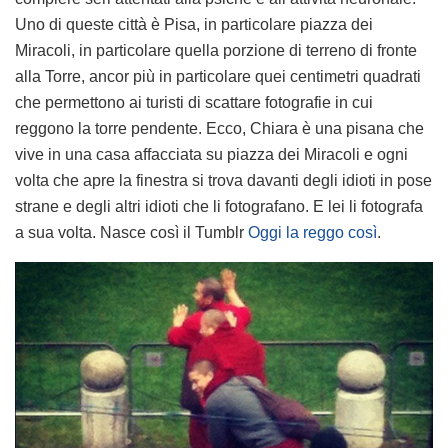
Uno di queste città è Pisa, in particolare piazza dei
Miracoli, in particolare quella porzione di terreno di fronte
alla Torre, ancor più in particolare quei centimetri quadrati
che permettono ai turisti di scattare fotografie in cui
reggono la torre pendente. Ecco, Chiara è una pisana che
vive in una casa affacciata su piazza dei Miracoli e ogni
volta che apre la finestra si trova davanti degli idioti in pose
strane e degli altri idioti che li fotografano. E lei li fotografa
a sua volta. Nasce così il Tumblr
Oggi la reggo così
.