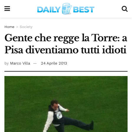
Home
Society
Gente che regge la Torre: a
Pisa diventiamo tutti idioti
by
Marco Villa
24 Aprile 2013