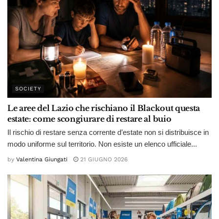
SOCIETY
Le aree del Lazio che rischiano il Blackout questa
estate: come scongiurare di restare al buio
Il rischio di restare senza corrente d’estate non si distribuisce in
modo uniforme sul territorio. Non esiste un elenco ufficiale...
by
Valentina Giungati
21 GIUGNO 2026