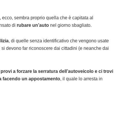
, ecco, sembra proprio quella che è capitata al
nsato di
rubare un’auto
nel giorno sbagliato.
lizia
, di quelle senza identificativo che vengono usate
 si devono far riconoscere dai cittadini (e neanche dai
provi a forzare la serratura dell’autoveicolo e ci trovi
ava facendo un appostamento
, il quale lo arresta in