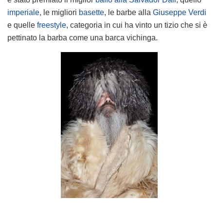
imperiale
, le migliori
basette
, le barbe alla
Giuseppe Verdi
e quelle
freestyle
, categoria in cui ha vinto un tizio che si è
pettinato la barba come una barca vichinga.