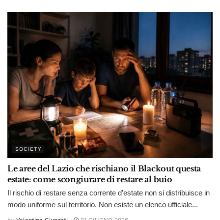
SOCIETY
Le aree del Lazio che rischiano il Blackout questa
estate: come scongiurare di restare al buio
Il rischio di restare senza corrente d’estate non si distribuisce in
modo uniforme sul territorio. Non esiste un elenco ufficiale...
by
Valentina Giungati
21 GIUGNO 2026