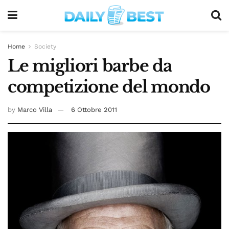
Home
Society
Le migliori barbe da
competizione del mondo
by
Marco Villa
6 Ottobre 2011