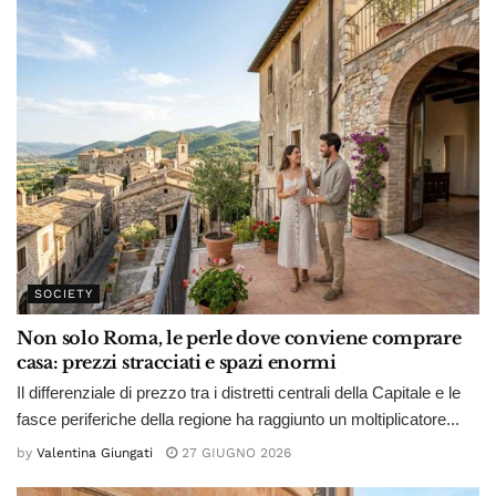
SOCIETY
Non solo Roma, le perle dove conviene comprare
casa: prezzi stracciati e spazi enormi
Il differenziale di prezzo tra i distretti centrali della Capitale e le
fasce periferiche della regione ha raggiunto un moltiplicatore...
by
Valentina Giungati
27 GIUGNO 2026