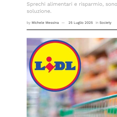
Sprechi alimentari e risparmio, son
soluzione.
by
Michele Messina
25 Luglio 2025
in
Society