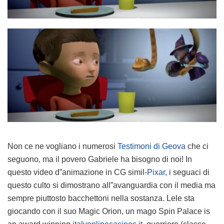
Non ce ne vogliano i numerosi
Testimoni di Geova
che ci
seguono, ma il povero Gabriele ha bisogno di noi! In
questo video d”animazione in CG simil-
Pixar
, i seguaci di
questo culto si dimostrano all”avanguardia con il media ma
sempre piuttosto bacchettoni nella sostanza. Lele sta
giocando con il suo Magic Orion, un mago Spin Palace is