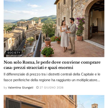
SOCIETY
Non solo Roma, le perle dove conviene comprare
casa: prezzi stracciati e spazi enormi
Il differenziale di prezzo tra i distretti centrali della Capitale e le
fasce periferiche della regione ha raggiunto un moltiplicatore...
by
Valentina Giungati
27 GIUGNO 2026