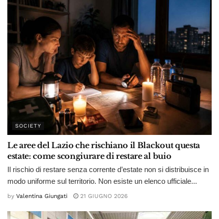
SOCIETY
Le aree del Lazio che rischiano il Blackout questa
estate: come scongiurare di restare al buio
Il rischio di restare senza corrente d’estate non si distribuisce in
modo uniforme sul territorio. Non esiste un elenco ufficiale...
by
Valentina Giungati
21 GIUGNO 2026