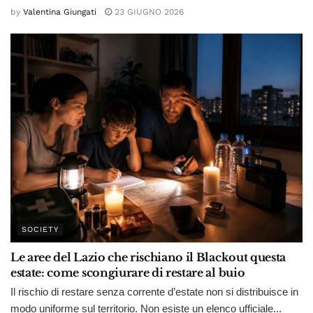
by
Valentina Giungati
23 GIUGNO 2026
SOCIETY
Le aree del Lazio che rischiano il Blackout questa
estate: come scongiurare di restare al buio
Il rischio di restare senza corrente d’estate non si distribuisce in
modo uniforme sul territorio. Non esiste un elenco ufficiale...