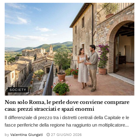
SOCIETY
Non solo Roma, le perle dove conviene comprare
casa: prezzi stracciati e spazi enormi
Il differenziale di prezzo tra i distretti centrali della Capitale e le
fasce periferiche della regione ha raggiunto un moltiplicatore...
by
Valentina Giungati
27 GIUGNO 2026