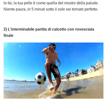
lo fai, la tua pelle è come quella del mostro della palude.
Niente paura, in 5 minuti sotto il sole sei tornato perfetto.
2) L’interminabile partita di calcetto con rovesciata
finale
.