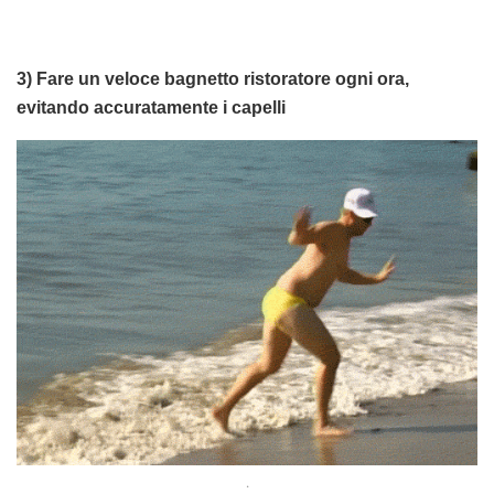
3) Fare un veloce bagnetto ristoratore ogni ora,
evitando accuratamente i capelli
.