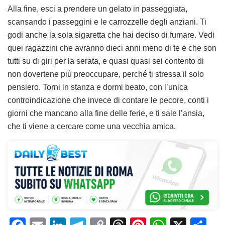
Alla fine, esci a prendere un gelato in passeggiata,
scansando i passeggini e le carrozzelle degli anziani. Ti
godi anche la sola sigaretta che hai deciso di fumare. Vedi
quei ragazzini che avranno dieci anni meno di te e che son
tutti su di giri per la serata, e quasi quasi sei contento di
non dovertene più preoccupare, perché ti stressa il solo
pensiero. Torni in stanza e dormi beato, con l’unica
controindicazione che invece di contare le pecore, conti i
giorni che mancano alla fine delle ferie, e ti sale l’ansia,
che ti viene a cercare come una vecchia amica.