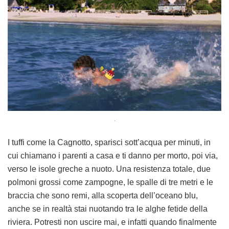
.
I tuffi come la Cagnotto, sparisci sott’acqua per minuti, in
cui chiamano i parenti a casa e ti danno per morto, poi via,
verso le isole greche a nuoto. Una resistenza totale, due
polmoni grossi come zampogne, le spalle di tre metri e le
braccia che sono remi, alla scoperta dell’oceano blu,
anche se in realtà stai nuotando tra le alghe fetide della
riviera. Potresti non uscire mai, e infatti quando finalmente