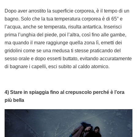
Dopo aver arrostito la superficie corporea, è il tempo di un
bagno. Solo che la tua temperatura corporea è di 65° e
l’acqua, anche se temperata, risulta antartica. Inserisci
prima l’unghia del piede, poi l’altra, così fino alle gambe,
ma quando il mare raggiunge quella zona lì, emetti dei
gridolini come se una medusa ti stesse praticando del
sesso orale e dopo esserti buttato, evitando accuratamente
di bagnare i capelli, esci subito al caldo atomico.
4) Stare in spiaggia fino al crepuscolo perché è l’ora
più bella