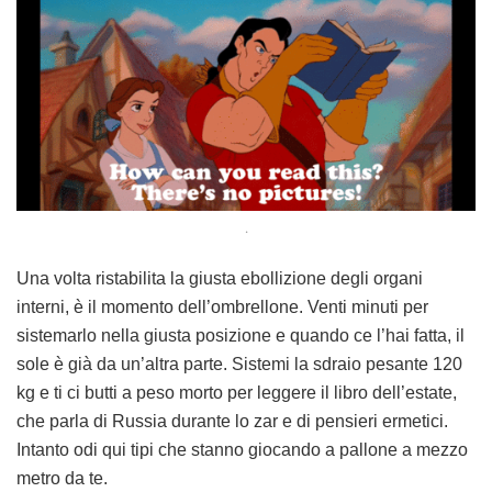
.
Una volta ristabilita la giusta ebollizione degli organi
interni, è il momento dell’ombrellone. Venti minuti per
sistemarlo nella giusta posizione e quando ce l’hai fatta, il
sole è già da un’altra parte. Sistemi la sdraio pesante 120
kg e ti ci butti a peso morto per leggere il libro dell’estate,
che parla di Russia durante lo zar e di pensieri ermetici.
Intanto odi qui tipi che stanno giocando a pallone a mezzo
metro da te.