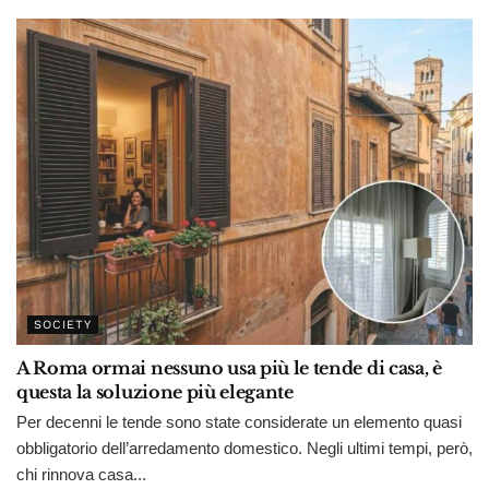
SOCIETY
A Roma ormai nessuno usa più le tende di casa, è
questa la soluzione più elegante
Per decenni le tende sono state considerate un elemento quasi
obbligatorio dell’arredamento domestico. Negli ultimi tempi, però,
chi rinnova casa...