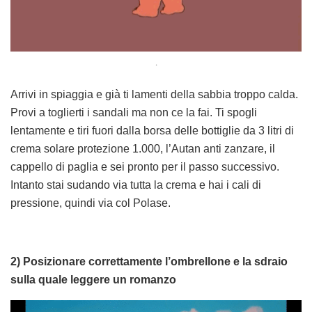
.
Arrivi in spiaggia e già ti lamenti della sabbia troppo calda.
Provi a toglierti i sandali ma non ce la fai. Ti spogli
lentamente e tiri fuori dalla borsa delle bottiglie da 3 litri di
crema solare protezione 1.000, l’Autan anti zanzare, il
cappello di paglia e sei pronto per il passo successivo.
Intanto stai sudando via tutta la crema e hai i cali di
pressione, quindi via col Polase.
2) Posizionare correttamente l’ombrellone e la sdraio
sulla quale leggere un romanzo