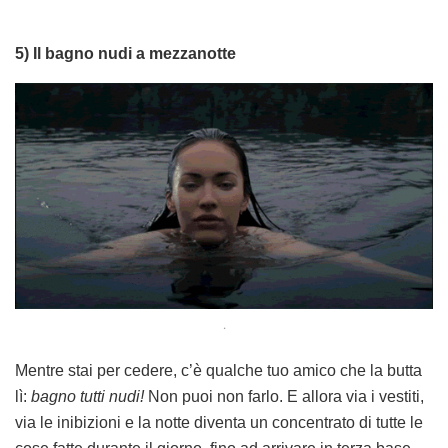
5) Il bagno nudi a mezzanotte
.
Mentre stai per cedere, c’è qualche tuo amico che la butta
lì:
bagno tutti nudi!
Non puoi non farlo. E allora via i vestiti,
via le inibizioni e la notte diventa un concentrato di tutte le