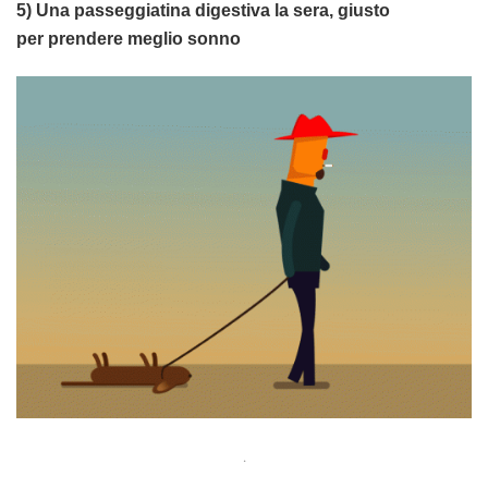
5) Una passeggiatina digestiva la sera, giusto
per prendere meglio sonno
.