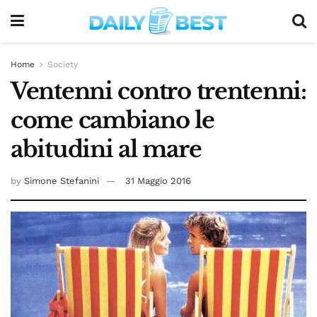
Home
Society
Ventenni contro trentenni:
come cambiano le
abitudini al mare
by
Simone Stefanini
31 Maggio 2016