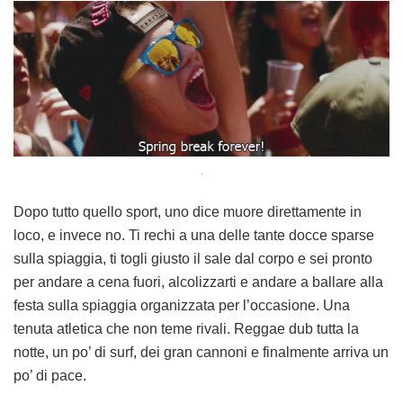
.
Dopo tutto quello sport, uno dice muore direttamente in
loco, e invece no. Ti rechi a una delle tante docce sparse
sulla spiaggia, ti togli giusto il sale dal corpo e sei pronto
per andare a cena fuori, alcolizzarti e andare a ballare alla
festa sulla spiaggia organizzata per l’occasione. Una
tenuta atletica che non teme rivali. Reggae dub tutta la
notte, un po’ di surf, dei gran cannoni e finalmente arriva un
po’ di pace.