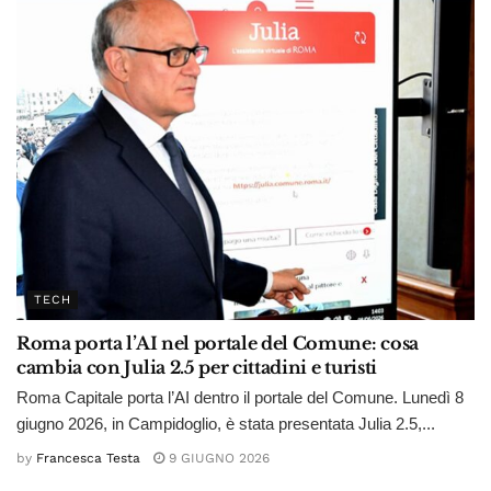
TECH
Roma porta l’AI nel portale del Comune: cosa
cambia con Julia 2.5 per cittadini e turisti
Roma Capitale porta l’AI dentro il portale del Comune. Lunedì 8
giugno 2026, in Campidoglio, è stata presentata Julia 2.5,...
by
Francesca Testa
9 GIUGNO 2026