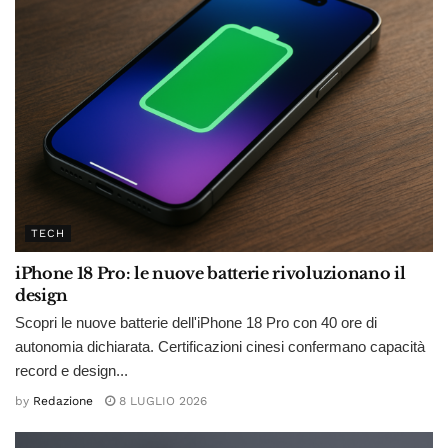
TECH
iPhone 18 Pro: le nuove batterie rivoluzionano il
design
Scopri le nuove batterie dell'iPhone 18 Pro con 40 ore di
autonomia dichiarata. Certificazioni cinesi confermano capacità
record e design...
by
Redazione
8 LUGLIO 2026