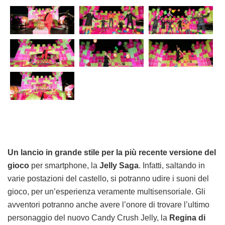
Un lancio in grande stile per la più recente versione del
gioco
per smartphone, la
Jelly Saga
. Infatti, saltando in
varie postazioni del castello, si potranno udire i suoni del
gioco, per un’esperienza veramente multisensoriale. Gli
avventori potranno anche avere l’onore di trovare l’ultimo
personaggio del nuovo Candy Crush Jelly, la
Regina di