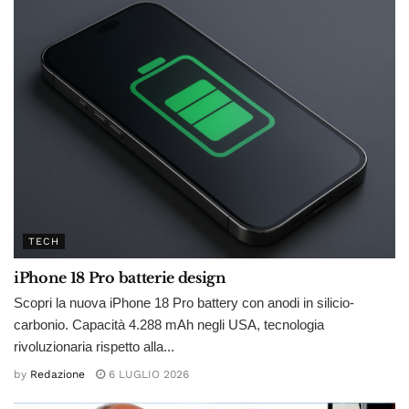
TECH
iPhone 18 Pro batterie design
Scopri la nuova iPhone 18 Pro battery con anodi in silicio-
carbonio. Capacità 4.288 mAh negli USA, tecnologia
rivoluzionaria rispetto alla...
by
Redazione
6 LUGLIO 2026