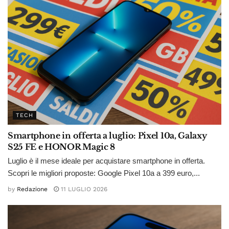
TECH
Smartphone in offerta a luglio: Pixel 10a, Galaxy
S25 FE e HONOR Magic 8
Luglio è il mese ideale per acquistare smartphone in offerta.
Scopri le migliori proposte: Google Pixel 10a a 399 euro,...
by
Redazione
11 LUGLIO 2026