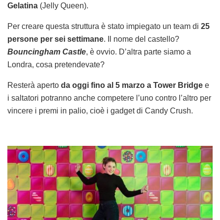
Gelatina
(Jelly Queen).
Per creare questa struttura è stato impiegato un team di
25
persone per sei settimane
. Il nome del castello?
Bouncingham Castle
, è ovvio. D’altra parte siamo a
Londra, cosa pretendevate?
Resterà aperto
da oggi fino al 5 marzo a Tower Bridge
e
i saltatori potranno anche competere l’uno contro l’altro per
vincere i premi in palio, cioè i gadget di Candy Crush.