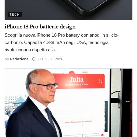
TECH
iPhone 18 Pro batterie design
Scopri la nuova iPhone 18 Pro battery con anodi in silicio-
carbonio. Capacità 4.288 mAh negli USA, tecnologia
rivoluzionaria rispetto alla...
by
Redazione
6 LUGLIO 2026