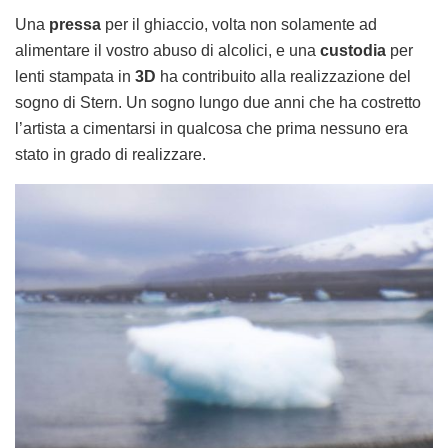
Una
pressa
per il ghiaccio, volta non solamente ad
alimentare il vostro abuso di alcolici, e una
custodia
per
lenti stampata in
3D
ha contribuito alla realizzazione del
sogno di Stern. Un sogno lungo due anni che ha costretto
l’artista a cimentarsi in qualcosa che prima nessuno era
stato in grado di realizzare.