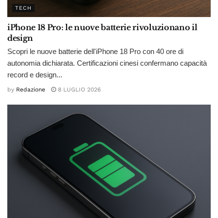
TECH
iPhone 18 Pro: le nuove batterie rivoluzionano il
design
Scopri le nuove batterie dell'iPhone 18 Pro con 40 ore di
autonomia dichiarata. Certificazioni cinesi confermano capacità
record e design...
by
Redazione
8 LUGLIO 2026