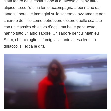
stata teatro della costruzione di qualcosa di senz’altro
atipico. Ecco l’ultima lente accompagnata per mano da
tanto stupore. Le immagini sullo schermo, ovviamente non
chiare e definite come potrebbero essere quelle scattate
con un classico obiettivo d’oggi, ma belle per questo,
hanno tutto un altro sapore. Un sapore per cui Mathieu
Stern, che accoglie in famiglia la tanto attesa lente in
ghiacco, si lecca le dita.