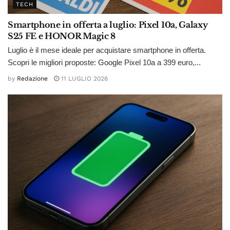
TECH
Smartphone in offerta a luglio: Pixel 10a, Galaxy
S25 FE e HONOR Magic 8
Luglio è il mese ideale per acquistare smartphone in offerta.
Scopri le migliori proposte: Google Pixel 10a a 399 euro,...
by
Redazione
11 LUGLIO 2026