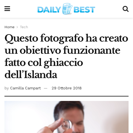
Home
Tech
Questo fotografo ha creato
un obiettivo funzionante
fatto col ghiaccio
dell’Islanda
by
Camilla Campart
29 Ottobre 2018