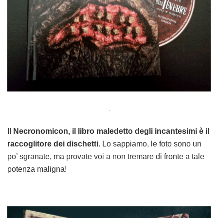
.
Il Necronomicon, il libro maledetto degli incantesimi è il
raccoglitore dei dischetti
. Lo sappiamo, le foto sono un
po’ sgranate, ma provate voi a non tremare di fronte a tale
potenza maligna!