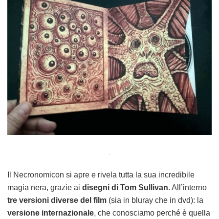
.
Il Necronomicon si apre e rivela tutta la sua incredibile
magia nera, grazie ai
disegni di Tom Sullivan
. All’interno
tre versioni diverse del film
(sia in bluray che in dvd): la
versione internazionale
, che conosciamo perché è quella