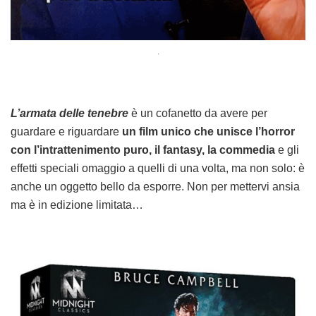
.
L’armata delle tenebre
è un cofanetto da avere per
guardare e riguardare
un film unico che unisce l’horror
con l’intrattenimento puro, il fantasy, la commedia
e gli
effetti speciali omaggio a quelli di una volta, ma non solo: è
anche un oggetto bello da esporre. Non per mettervi ansia
ma è in edizione limitata…