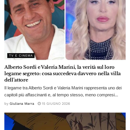
TV E CINEMA
Alberto Sordi e Valeria Marini, la verità sul loro
legame segreto: cosa succedeva davvero nella villa
dell’attore
Il legame tra Alberto Sordi e Valeria Marini rappresenta uno dei
capitoli più affascinanti e, al tempo stesso, meno compresi...
by
Giuliana Marra
15 GIUGNO 2026