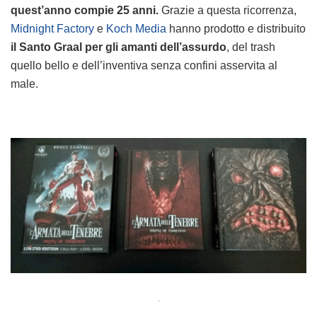
quest’anno compie 25 anni.
Grazie a questa ricorrenza,
Midnight Factory
e
Koch Media
hanno prodotto e distribuito
il Santo Graal per gli amanti dell’assurdo
, del trash
quello bello e dell’inventiva senza confini asservita al
male.
.