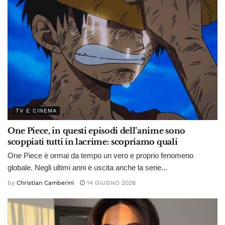
TV E CINEMA
One Piece, in questi episodi dell’anime sono
scoppiati tutti in lacrime: scopriamo quali
One Piece è ormai da tempo un vero e proprio fenomeno
globale. Negli ultimi anni è uscita anche la serie...
by
Christian Camberini
14 GIUGNO 2026