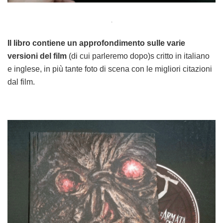
.
Il libro contiene un approfondimento sulle varie
versioni del film
(di cui parleremo dopo)s critto in italiano
e inglese, in più tante foto di scena con le migliori citazioni
dal film.