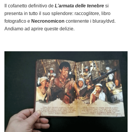
Il cofanetto definitivo de
L’armata delle tenebre
si
presenta in tutto il suo splendore: raccoglitore, libro
fotografico e
Necronomicon
contenente i bluray/dvd.
Andiamo ad aprire queste delizie.