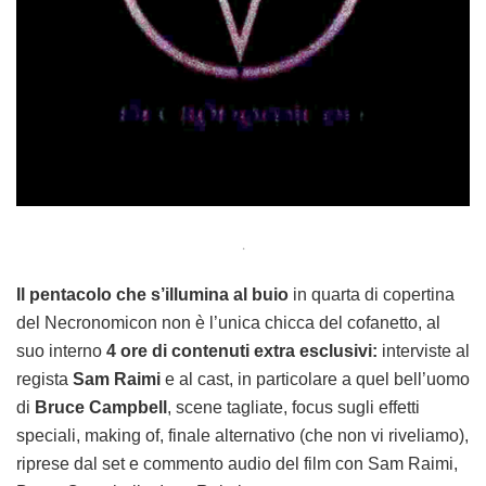
.
Il pentacolo che s’illumina al buio
in quarta di copertina
del Necronomicon non è l’unica chicca del cofanetto, al
suo interno
4 ore di contenuti extra esclusivi:
interviste al
regista
Sam Raimi
e al cast, in particolare a quel bell’uomo
di
Bruce Campbell
, scene tagliate, focus sugli effetti
speciali, making of, finale alternativo (che non vi riveliamo),
riprese dal set e commento audio del film con Sam Raimi,