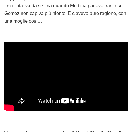
Implicita, va da sé, ma quando Morticia parlava francese,
Gomez non capiva più niente. E c’aveva pure ragione, con
una moglie così…