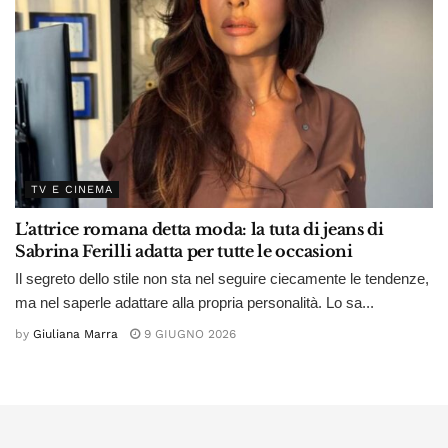
TV E CINEMA
L’attrice romana detta moda: la tuta di jeans di
Sabrina Ferilli adatta per tutte le occasioni
Il segreto dello stile non sta nel seguire ciecamente le tendenze,
ma nel saperle adattare alla propria personalità. Lo sa...
by
Giuliana Marra
9 GIUGNO 2026