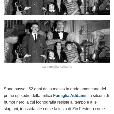
La Famiglia Addams
Sono passati 52 anni dalla messa in onda americana del
primo episodio della mitica
Famiglia Addams
, la sitcom di
humor nero la cui iconografia resiste al tempo e alle
stagioni, inossidabile come la testa di Zio Fester o come