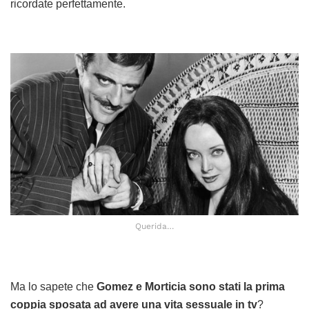
ricordate perfettamente.
Querida…
Ma lo sapete che
Gomez e Morticia sono stati la prima
coppia sposata ad avere una vita sessuale in tv
?