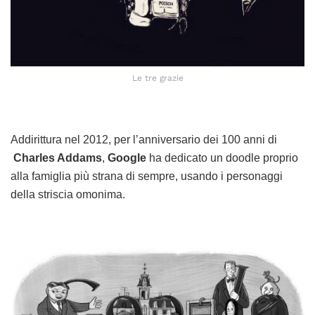
Le tre grazie
Addirittura nel 2012, per l’anniversario dei 100 anni di
Charles Addams
,
Google
ha dedicato un doodle proprio
alla famiglia più strana di sempre, usando i personaggi
della striscia omonima.