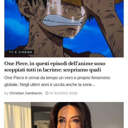
TV E CINEMA
One Piece, in questi episodi dell’anime sono
scoppiati tutti in lacrime: scopriamo quali
One Piece è ormai da tempo un vero e proprio fenomeno
globale. Negli ultimi anni è uscita anche la serie...
by
Christian Camberini
14 GIUGNO 2026