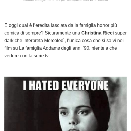
E oggi qual è l’eredita lasciata dalla famiglia horror più
comica di sempre? Sicuramente una
Christina Ricci
super
dark che interpreta Mercoledì, l’unica cosa che si salvi nei
film su La famiglia Addams degli anni ’90, niente a che
vedere con la serie tv.