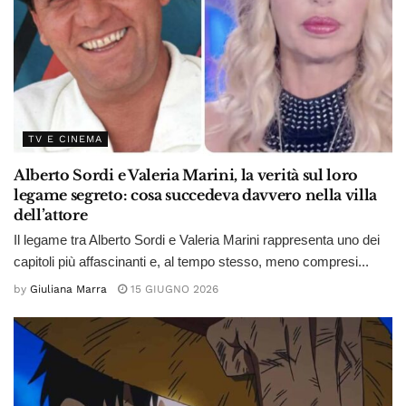
TV E CINEMA
Alberto Sordi e Valeria Marini, la verità sul loro
legame segreto: cosa succedeva davvero nella villa
dell’attore
Il legame tra Alberto Sordi e Valeria Marini rappresenta uno dei
capitoli più affascinanti e, al tempo stesso, meno compresi...
by
Giuliana Marra
15 GIUGNO 2026