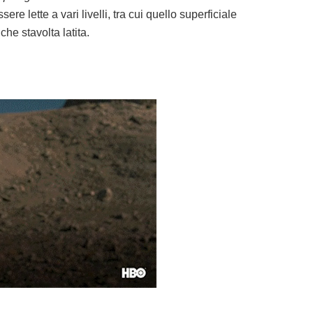
re lette a vari livelli, tra cui quello superficiale
che stavolta latita.