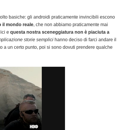
olto basiche: gli androidi praticamente invincibili escono
 il mondo reale
, che non abbiamo praticamente mai
ici e
questa nostra sceneggiatura non è piaciuta a
mplicazione storie semplici
hanno deciso di farci andare il
ino a un certo punto, poi si sono dovuti prendere qualche