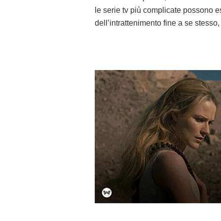
le serie tv più complicate possono esse
dell’intrattenimento fine a se stesso, 