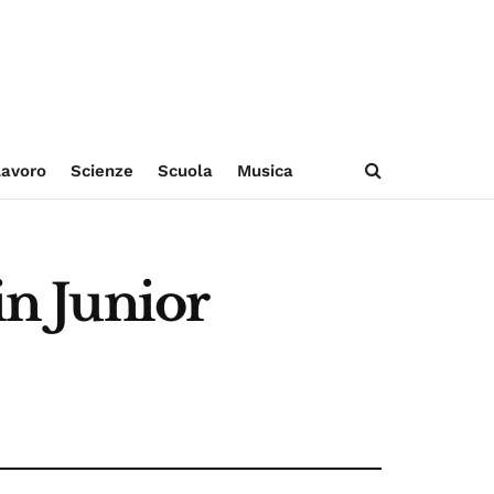
avoro
Scienze
Scuola
Musica
in Junior