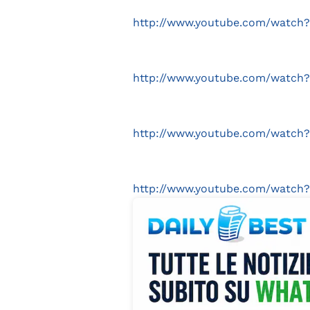
http://www.youtube.com/watch
http://www.youtube.com/watch?
http://www.youtube.com/watch
http://www.youtube.com/watc