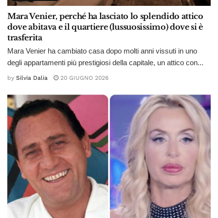
Mara Venier, perché ha lasciato lo splendido attico
dove abitava e il quartiere (lussuosissimo) dove si è
trasferita
Mara Venier ha cambiato casa dopo molti anni vissuti in uno
degli appartamenti più prestigiosi della capitale, un attico con...
by
Silvia Dalia
20 GIUGNO 2026