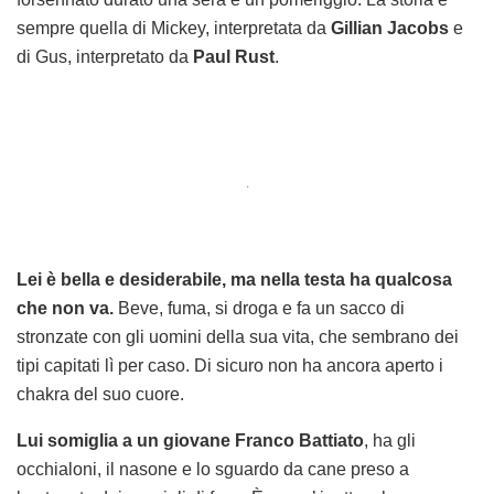
sempre quella di Mickey, interpretata da
Gillian Jacobs
e
di Gus, interpretato da
Paul Rust
.
.
Lei è bella e desiderabile, ma nella testa ha qualcosa
che non va.
Beve, fuma, si droga e fa un sacco di
stronzate con gli uomini della sua vita, che sembrano dei
tipi capitati lì per caso. Di sicuro non ha ancora aperto i
chakra del suo cuore.
Lui somiglia a un giovane Franco Battiato
, ha gli
occhialoni, il nasone e lo sguardo da cane preso a