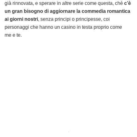
già rinnovata, e sperare in altre serie come questa, ché
c’è
un gran bisogno di aggiornare la commedia romantica
ai giorni nostri
, senza principi o principesse, coi
personaggi che hanno un casino in testa proprio come
me e te.
.