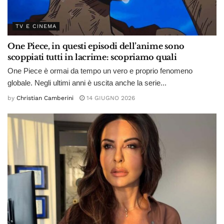
TV E CINEMA
One Piece, in questi episodi dell’anime sono
scoppiati tutti in lacrime: scopriamo quali
One Piece è ormai da tempo un vero e proprio fenomeno
globale. Negli ultimi anni è uscita anche la serie...
by
Christian Camberini
14 GIUGNO 2026