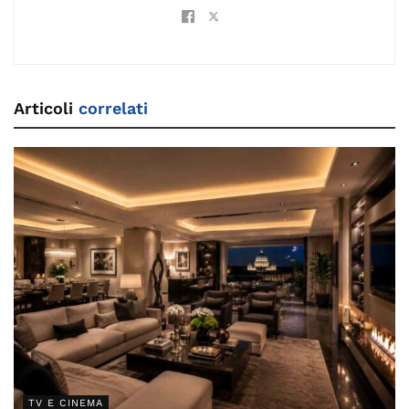
Articoli
correlati
TV E CINEMA