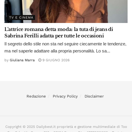
TV E CINEMA
L’attrice romana detta moda: la tuta di jeans di
Sabrina Ferilli adatta per tutte le occasioni
Il segreto dello stile non sta nel seguire ciecamente le tendenze,
ma nel saperle adattare alla propria personalità. Lo sa...
by
Giuliana Marra
9 GIUGNO 2026
Redazione
Privacy Policy
Disclaimer
Copyright © 2025 Dailybest.it proprietà e gestione multimediale di Too