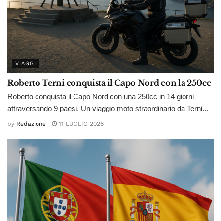
VIAGGI
Roberto Terni conquista il Capo Nord con la 250cc
Roberto conquista il Capo Nord con una 250cc in 14 giorni
attraversando 9 paesi. Un viaggio moto straordinario da Terni...
by
Redazione
11 LUGLIO 2026