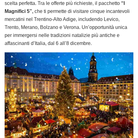
scelta perfetta. Tra le offerte più richieste, il pacchetto
“I
Magnifici 5”,
che ti permette di visitare cinque incantevoli
mercatini nel Trentino-Alto Adige, includendo Levico,
Trento, Merano, Bolzano e Verona. Un’opportunità unica
per immergersi nelle tradizioni natalizie più antiche e
affascinanti d’Italia, dal 6 all’8 dicembre.