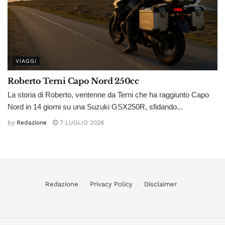
VIAGGI
Roberto Terni Capo Nord 250cc
La storia di Roberto, ventenne da Terni che ha raggiunto Capo
Nord in 14 giorni su una Suzuki GSX250R, sfidando...
by
Redazione
7 LUGLIO 2026
Redazione
Privacy Policy
Disclaimer