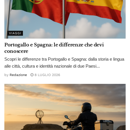
VIAGGI
Portogallo e Spagna: le differenze che devi
conoscere
Scopri le differenze tra Portogallo e Spagna: dalla storia e lingua
alle città, cultura e identità nazionale di due Paesi...
by
Redazione
8 LUGLIO 2026