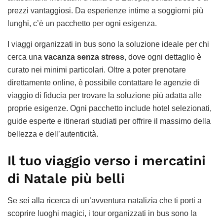
prezzi vantaggiosi. Da esperienze intime a soggiorni più
lunghi, c’è un pacchetto per ogni esigenza.
I viaggi organizzati in bus sono la soluzione ideale per chi
cerca una
vacanza senza stress
, dove ogni dettaglio è
curato nei minimi particolari. Oltre a poter prenotare
direttamente online, è possibile contattare le agenzie di
viaggio di fiducia per trovare la soluzione più adatta alle
proprie esigenze. Ogni pacchetto include hotel selezionati,
guide esperte e itinerari studiati per offrire il massimo della
bellezza e dell’autenticità.
Il tuo viaggio verso i mercatini
di Natale più belli
Se sei alla ricerca di un’avventura natalizia che ti porti a
scoprire luoghi magici, i tour organizzati in bus sono la