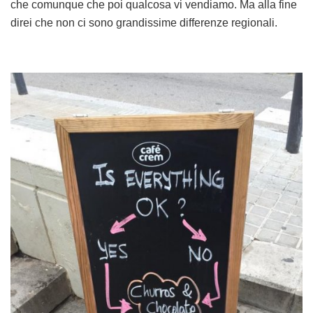
che comunque che poi qualcosa vi vendiamo. Ma alla fine
direi che non ci sono grandissime differenze regionali.