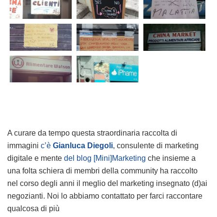
A curare da tempo questa straordinaria raccolta di
immagini
c’è
Gianluca Diegoli
, consulente di marketing
digitale e mente
del blog [Mini]Marketing
che insieme a
una folta schiera di membri della community ha raccolto
nel corso degli anni il meglio del marketing insegnato (d)ai
negozianti. Noi lo abbiamo contattato per farci raccontare
qualcosa di più