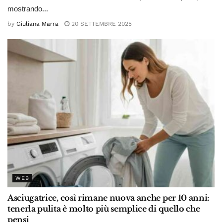
mostrando...
by
Giuliana Marra
20 SETTEMBRE 2025
WEB
Asciugatrice, così rimane nuova anche per 10 anni:
tenerla pulita è molto più semplice di quello che
pensi