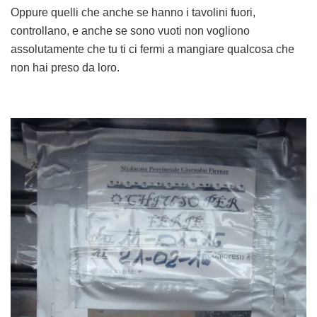
Oppure quelli che anche se hanno i tavolini fuori,
controllano, e anche se sono vuoti non vogliono
assolutamente che tu ti ci fermi a mangiare qualcosa che
non hai preso da loro.