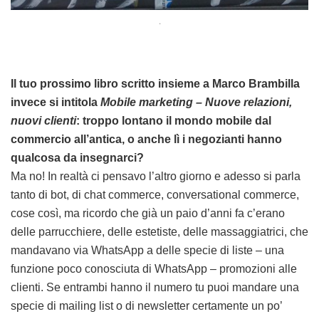
.
Il tuo prossimo libro scritto insieme a Marco Brambilla
invece si intitola
Mobile marketing – Nuove relazioni,
nuovi clienti
: troppo lontano il mondo mobile dal
commercio all’antica, o anche lì i negozianti hanno
qualcosa da insegnarci?
Ma no! In realtà ci pensavo l’altro giorno e adesso si parla
tanto di bot, di chat commerce, conversational commerce,
cose così, ma ricordo che già un paio d’anni fa c’erano
delle parrucchiere, delle estetiste, delle massaggiatrici, che
mandavano via WhatsApp a delle specie di liste – una
funzione poco conosciuta di WhatsApp – promozioni alle
clienti. Se entrambi hanno il numero tu puoi mandare una
specie di mailing list o di newsletter certamente un po’