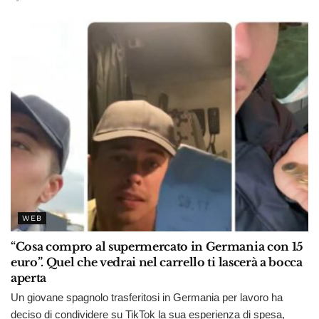
WEB
“Cosa compro al supermercato in Germania con 15
euro”. Quel che vedrai nel carrello ti lascerà a bocca
aperta
Un giovane spagnolo trasferitosi in Germania per lavoro ha
deciso di condividere su TikTok la sua esperienza di spesa,