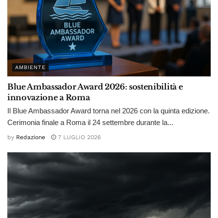
AMBIENTE
Blue Ambassador Award 2026: sostenibilità e
innovazione a Roma
Il Blue Ambassador Award torna nel 2026 con la quinta edizione.
Cerimonia finale a Roma il 24 settembre durante la...
by
Redazione
7 LUGLIO 2026