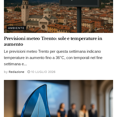
AMBIENTE
Previsioni meteo Trento: sole e temperature in
aumento
Le previsioni meteo Trento per questa settimana indicano
temperature in aumento fino a 36°C, con temporali nel fine
settimana e...
by
Redazione
10 LUGLIO 2026