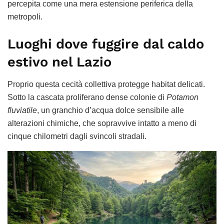
percepita come una mera estensione periferica della
metropoli.
Luoghi dove fuggire dal caldo
estivo nel Lazio
Proprio questa cecità collettiva protegge habitat delicati.
Sotto la cascata proliferano dense colonie di
Potamon
fluviatile
, un granchio d’acqua dolce sensibile alle
alterazioni chimiche, che sopravvive intatto a meno di
cinque chilometri dagli svincoli stradali.