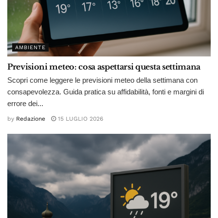
AMBIENTE
Previsioni meteo: cosa aspettarsi questa settimana
Scopri come leggere le previsioni meteo della settimana con
consapevolezza. Guida pratica su affidabilità, fonti e margini di
errore dei...
by
Redazione
15 LUGLIO 2026