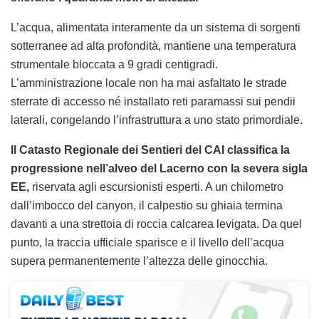
L’acqua, alimentata interamente da un sistema di sorgenti
sotterranee ad alta profondità, mantiene una temperatura
strumentale bloccata a 9 gradi centigradi.
L’amministrazione locale non ha mai asfaltato le strade
sterrate di accesso né installato reti paramassi sui pendii
laterali, congelando l’infrastruttura a uno stato primordiale.
Il Catasto Regionale dei Sentieri del CAI classifica la
progressione nell’alveo del Lacerno con la severa sigla
EE,
riservata agli escursionisti esperti. A un chilometro
dall’imbocco del canyon, il calpestio su ghiaia termina
davanti a una strettoia di roccia calcarea levigata. Da quel
punto, la traccia ufficiale sparisce e il livello dell’acqua
supera permanentemente l’altezza delle ginocchia.