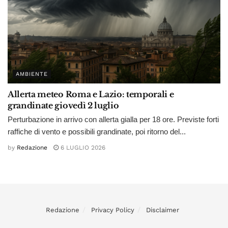
AMBIENTE
Allerta meteo Roma e Lazio: temporali e
grandinate giovedì 2 luglio
Perturbazione in arrivo con allerta gialla per 18 ore. Previste forti
raffiche di vento e possibili grandinate, poi ritorno del...
by
Redazione
6 LUGLIO 2026
Redazione
Privacy Policy
Disclaimer