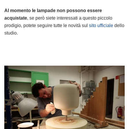
Al momento le lampade non possono essere
acquistate
, se però siete interessati a questo piccolo
prodigio, potete seguire tutte le novità sul
sito ufficiale
dello
studio.