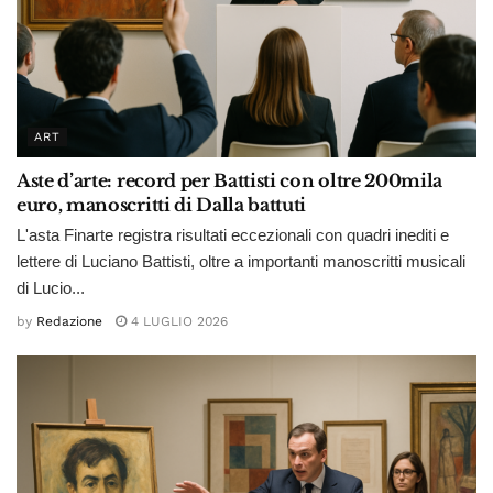
ART
Aste d’arte: record per Battisti con oltre 200mila
euro, manoscritti di Dalla battuti
L'asta Finarte registra risultati eccezionali con quadri inediti e
lettere di Luciano Battisti, oltre a importanti manoscritti musicali
di Lucio...
by
Redazione
4 LUGLIO 2026