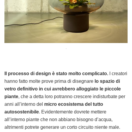
.
Il processo di design è stato molto complicato.
I creatori
hanno fatto molte prove prima di disegnare
lo spazio di
vetro definitivo in cui avrebbero alloggiato le piccole
piante
, che a detta loro potranno crescere indisturbate per
anni all’interno del
micro ecosistema del tutto
autosostenibile
. Evidentemente dovrete mettere
all’interno piante che non abbiano bisogno d’acqua,
altrimenti potrete generare un corto circuito niente male.