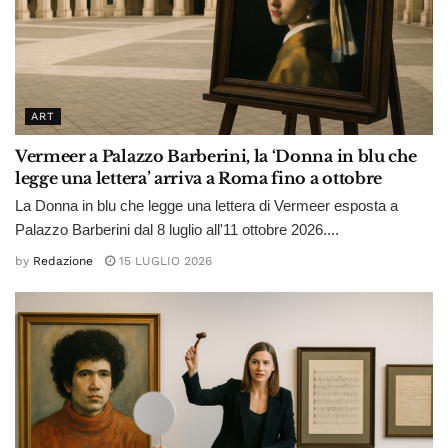
ART
Vermeer a Palazzo Barberini, la ‘Donna in blu che
legge una lettera’ arriva a Roma fino a ottobre
La Donna in blu che legge una lettera di Vermeer esposta a
Palazzo Barberini dal 8 luglio all'11 ottobre 2026....
by
Redazione
15 LUGLIO 2026