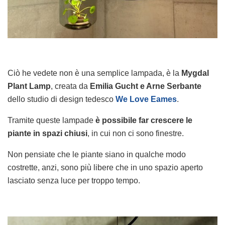
Ciò he vedete non è una semplice lampada, è la
Mygdal
Plant Lamp
, creata da
Emilia Gucht e Arne Serbante
dello studio di design tedesco
We Love Eames
.
Tramite queste lampade
è possibile far crescere le
piante in spazi chiusi
, in cui non ci sono finestre.
Non pensiate che le piante siano in qualche modo
costrette, anzi, sono più libere che in uno spazio aperto
lasciato senza luce per troppo tempo.