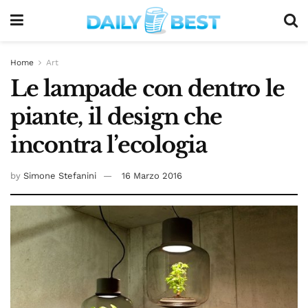
Home
Art
Le lampade con dentro le
piante, il design che
incontra l’ecologia
by
Simone Stefanini
16 Marzo 2016