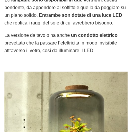
pendente, da appendere al soffitto e quella da poggiare su
un piano solido.
Entrambe son dotate di una luce LED
che replica i raggi del sole di cui avrebbero bisogno.
La versione da tavolo ha anche
un condotto elettrico
brevettato che fa passare l’elettricità in modo invisibile
attraverso il vetro, così da illuminare il LED.