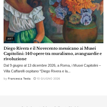
ART
Diego Rivera e il Novecento messicano ai Musei
Capitolini: 140 opere tra muralismo, avanguardie e
rivoluzione
Dal 9 giugno al 13 dicembre 2026, a Roma, i Musei Capitolini –
Villa Caffarelli ospitano “Diego Rivera e la...
by
Francesca Testa
10 GIUGNO 2026