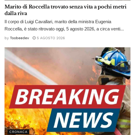
Marito di Roccella trovato senza vita a pochi metri
dalla riva
Il corpo di Luigi Cavallari, marito della ministra Eugenia
Roccella, è stato ritrovato oggi, 5 agosto 2026, a circa venti...
by
Toobeedev
5 AGOSTO 2026
CRONACA