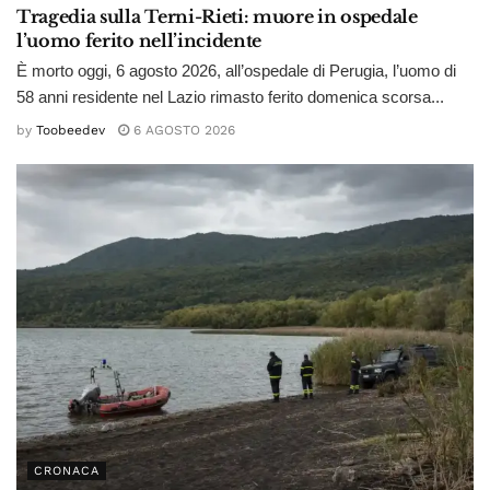
Tragedia sulla Terni-Rieti: muore in ospedale
l’uomo ferito nell’incidente
È morto oggi, 6 agosto 2026, all’ospedale di Perugia, l’uomo di
58 anni residente nel Lazio rimasto ferito domenica scorsa...
by
Toobeedev
6 AGOSTO 2026
CRONACA