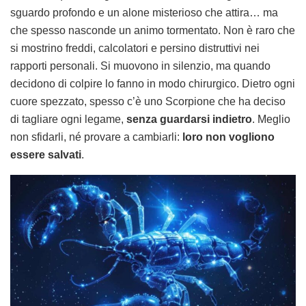
sguardo profondo e un alone misterioso che attira… ma
che spesso nasconde un animo tormentato. Non è raro che
si mostrino freddi, calcolatori e persino distruttivi nei
rapporti personali. Si muovono in silenzio, ma quando
decidono di colpire lo fanno in modo chirurgico. Dietro ogni
cuore spezzato, spesso c’è uno Scorpione che ha deciso
di tagliare ogni legame,
senza guardarsi indietro
. Meglio
non sfidarli, né provare a cambiarli:
loro non vogliono
essere salvati
.