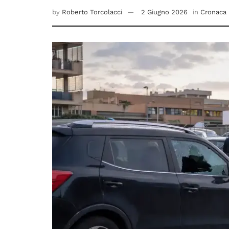
by
Roberto Torcolacci
2 Giugno 2026
in
Cronaca