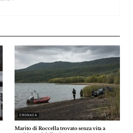
CRONACA
Marito di Roccella trovato senza vita a