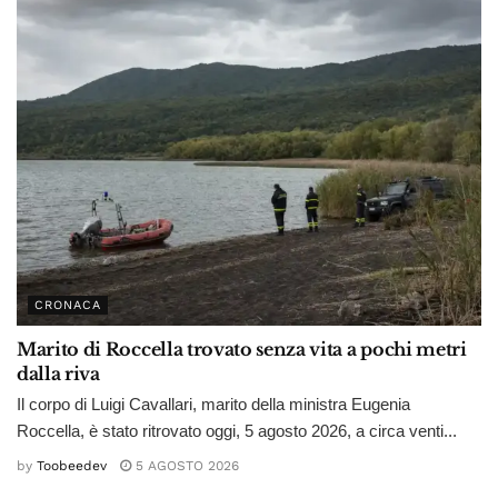
CRONACA
Marito di Roccella trovato senza vita a pochi metri
dalla riva
Il corpo di Luigi Cavallari, marito della ministra Eugenia
Roccella, è stato ritrovato oggi, 5 agosto 2026, a circa venti...
by
Toobeedev
5 AGOSTO 2026