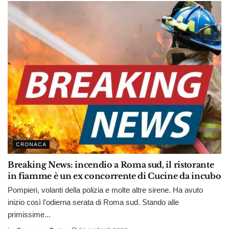
CRONACA
Breaking News: incendio a Roma sud, il ristorante
in fiamme è un ex concorrente di Cucine da incubo
Pompieri, volanti della polizia e molte altre sirene. Ha avuto
inizio così l'odierna serata di Roma sud. Stando alle
primissime...