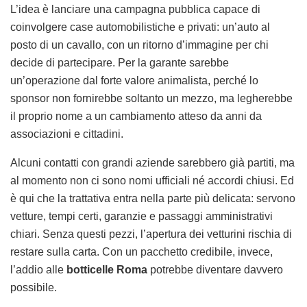
L’idea è lanciare una campagna pubblica capace di
coinvolgere case automobilistiche e privati: un’auto al
posto di un cavallo, con un ritorno d’immagine per chi
decide di partecipare. Per la garante sarebbe
un’operazione dal forte valore animalista, perché lo
sponsor non fornirebbe soltanto un mezzo, ma legherebbe
il proprio nome a un cambiamento atteso da anni da
associazioni e cittadini.
Alcuni contatti con grandi aziende sarebbero già partiti, ma
al momento non ci sono nomi ufficiali né accordi chiusi. Ed
è qui che la trattativa entra nella parte più delicata: servono
vetture, tempi certi, garanzie e passaggi amministrativi
chiari. Senza questi pezzi, l’apertura dei vetturini rischia di
restare sulla carta. Con un pacchetto credibile, invece,
l’addio alle
botticelle Roma
potrebbe diventare davvero
possibile.