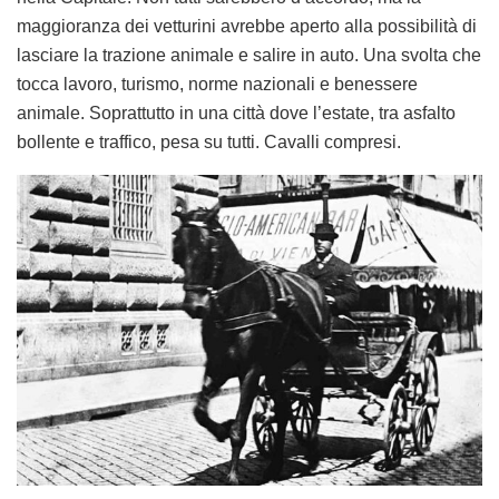
maggioranza dei vetturini avrebbe aperto alla possibilità di
lasciare la trazione animale e salire in auto. Una svolta che
tocca lavoro, turismo, norme nazionali e benessere
animale. Soprattutto in una città dove l’estate, tra asfalto
bollente e traffico, pesa su tutti. Cavalli compresi.