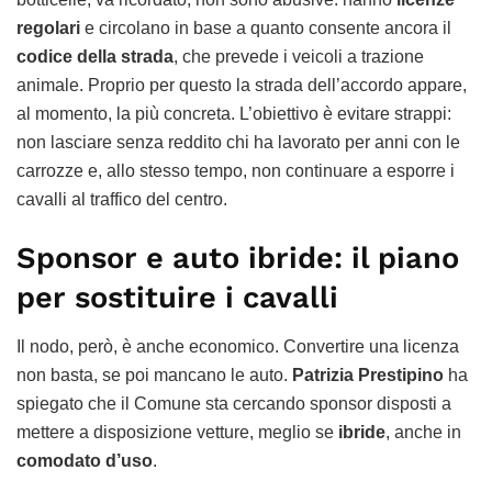
regolari
e circolano in base a quanto consente ancora il
codice della strada
, che prevede i veicoli a trazione
animale. Proprio per questo la strada dell’accordo appare,
al momento, la più concreta. L’obiettivo è evitare strappi:
non lasciare senza reddito chi ha lavorato per anni con le
carrozze e, allo stesso tempo, non continuare a esporre i
cavalli al traffico del centro.
Sponsor e auto ibride: il piano
per sostituire i cavalli
Il nodo, però, è anche economico. Convertire una licenza
non basta, se poi mancano le auto.
Patrizia Prestipino
ha
spiegato che il Comune sta cercando sponsor disposti a
mettere a disposizione vetture, meglio se
ibride
, anche in
comodato d’uso
.