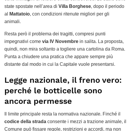
state spostate nell’area di
Villa Borghese
, dopo il periodo
al
Mattatoio
, con condizioni ritenute migliori per gli
animali.
Resta però il problema dei tragitti, compresi punti
impegnativi come
via IV Novembre
in salita. La proposta,
quindi, non mira soltanto a togliere una cartolina da Roma.
Punta a chiudere una pratica che appare sempre più
distante dal modo in cui la Capitale vuole presentarsi.
Legge nazionale, il freno vero:
perché le botticelle sono
ancora permesse
Il limite principale resta la normativa nazionale. Finché il
codice della strada
consente i mezzi a trazione animale, il
Comune può fissare regole, restrizioni e accordi, ma non