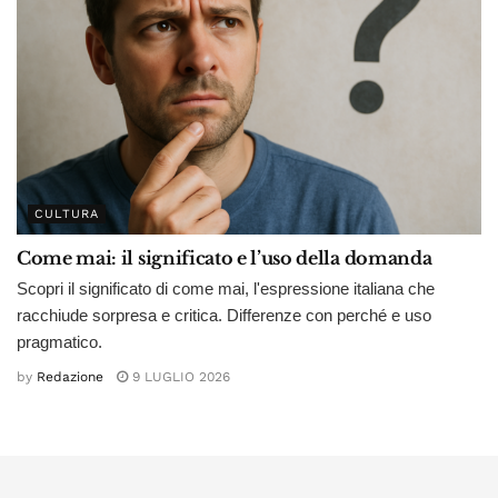
CULTURA
Come mai: il significato e l’uso della domanda
Scopri il significato di come mai, l'espressione italiana che
racchiude sorpresa e critica. Differenze con perché e uso
pragmatico.
by
Redazione
9 LUGLIO 2026