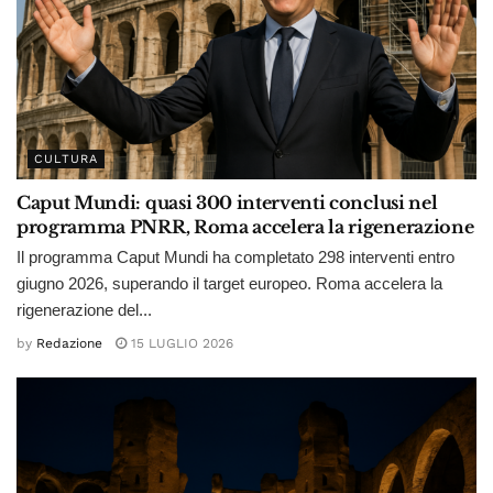
CULTURA
Caput Mundi: quasi 300 interventi conclusi nel
programma PNRR, Roma accelera la rigenerazione
Il programma Caput Mundi ha completato 298 interventi entro
giugno 2026, superando il target europeo. Roma accelera la
rigenerazione del...
by
Redazione
15 LUGLIO 2026