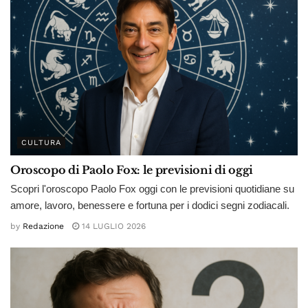
CULTURA
Oroscopo di Paolo Fox: le previsioni di oggi
Scopri l'oroscopo Paolo Fox oggi con le previsioni quotidiane su
amore, lavoro, benessere e fortuna per i dodici segni zodiacali.
by
Redazione
14 LUGLIO 2026