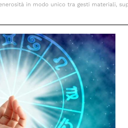
enerosità in modo unico tra gesti materiali, s