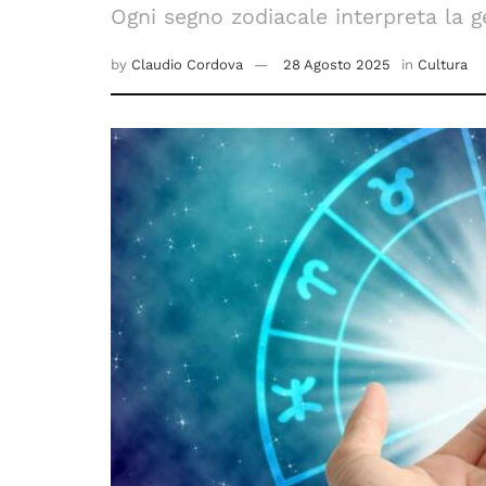
Ogni segno zodiacale interpreta la g
by
Claudio Cordova
28 Agosto 2025
in
Cultura