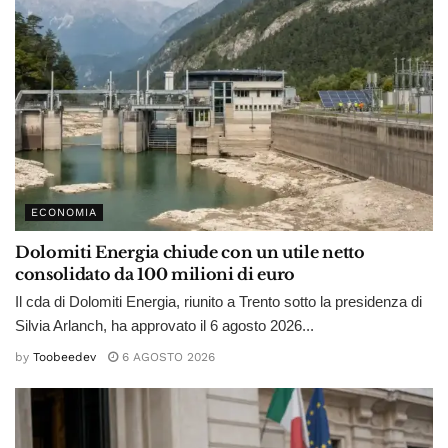
ECONOMIA
Dolomiti Energia chiude con un utile netto
consolidato da 100 milioni di euro
Il cda di Dolomiti Energia, riunito a Trento sotto la presidenza di
Silvia Arlanch, ha approvato il 6 agosto 2026...
by
Toobeedev
6 AGOSTO 2026