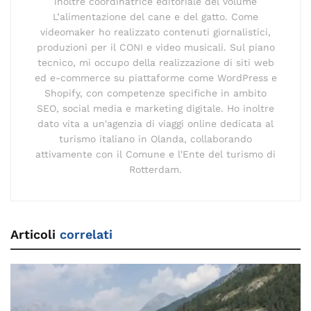
inoltre coordinatrice editoriale del volume
L’alimentazione del cane e del gatto. Come
videomaker ho realizzato contenuti giornalistici,
produzioni per il CONI e video musicali. Sul piano
tecnico, mi occupo della realizzazione di siti web
ed e-commerce su piattaforme come WordPress e
Shopify, con competenze specifiche in ambito
SEO, social media e marketing digitale. Ho inoltre
dato vita a un'agenzia di viaggi online dedicata al
turismo italiano in Olanda, collaborando
attivamente con il Comune e l'Ente del turismo di
Rotterdam.
Articoli
correlati