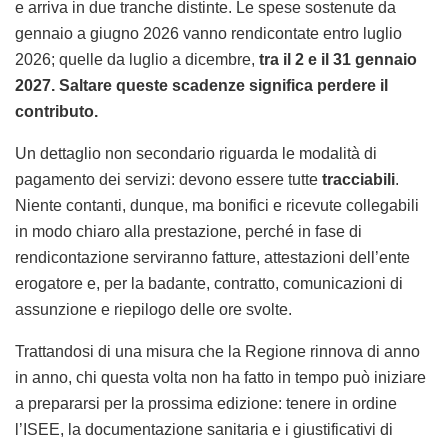
e arriva in due tranche distinte. Le spese sostenute da
gennaio a giugno 2026 vanno rendicontate entro luglio
2026; quelle da luglio a dicembre,
tra il 2 e il 31 gennaio
2027. Saltare queste scadenze significa perdere il
contributo.
Un dettaglio non secondario riguarda le modalità di
pagamento dei servizi: devono essere tutte
tracciabili
.
Niente contanti, dunque, ma bonifici e ricevute collegabili
in modo chiaro alla prestazione, perché in fase di
rendicontazione serviranno fatture, attestazioni dell’ente
erogatore e, per la badante, contratto, comunicazioni di
assunzione e riepilogo delle ore svolte.
Trattandosi di una misura che la Regione rinnova di anno
in anno, chi questa volta non ha fatto in tempo può iniziare
a prepararsi per la prossima edizione: tenere in ordine
l’ISEE, la documentazione sanitaria e i giustificativi di