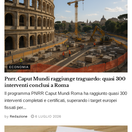
ECONOMIA
Pnrr, Caput Mundi raggiunge traguardo: quasi 300
interventi conclusi a Roma
Il programma PNRR Caput Mundi Roma ha raggiunto quasi 300
interventi completati e certificati, superando i target europei
fissati per...
by
Redazione
6 LUGLIO 2026