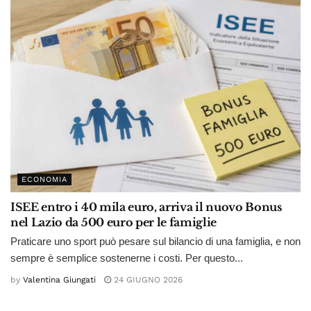
ECONOMIA
ISEE entro i 40 mila euro, arriva il nuovo Bonus
nel Lazio da 500 euro per le famiglie
Praticare uno sport può pesare sul bilancio di una famiglia, e non
sempre è semplice sostenerne i costi. Per questo...
by
Valentina Giungati
24 GIUGNO 2026