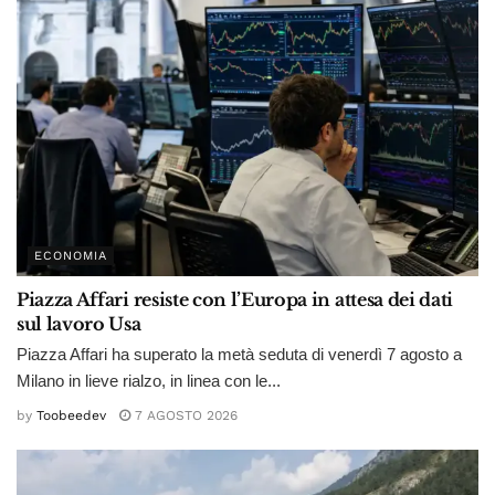
ECONOMIA
Piazza Affari resiste con l’Europa in attesa dei dati
sul lavoro Usa
Piazza Affari ha superato la metà seduta di venerdì 7 agosto a
Milano in lieve rialzo, in linea con le...
by
Toobeedev
7 AGOSTO 2026