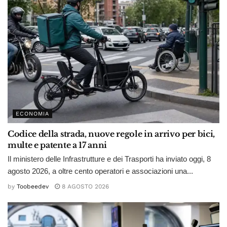
ECONOMIA
Codice della strada, nuove regole in arrivo per bici,
multe e patente a 17 anni
Il ministero delle Infrastrutture e dei Trasporti ha inviato oggi, 8
agosto 2026, a oltre cento operatori e associazioni una...
by
Toobeedev
8 AGOSTO 2026