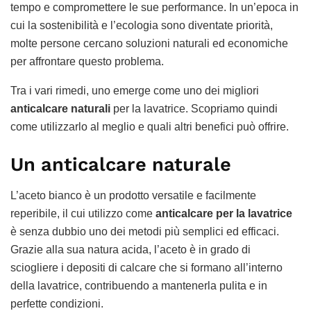
tempo e compromettere le sue performance. In un’epoca in
cui la sostenibilità e l’ecologia sono diventate priorità,
molte persone cercano soluzioni naturali ed economiche
per affrontare questo problema.
Tra i vari rimedi, uno emerge come uno dei migliori
anticalcare naturali
per la lavatrice. Scopriamo quindi
come utilizzarlo al meglio e quali altri benefici può offrire.
Un anticalcare naturale
L’aceto bianco è un prodotto versatile e facilmente
reperibile, il cui utilizzo come
anticalcare per la lavatrice
è senza dubbio uno dei metodi più semplici ed efficaci.
Grazie alla sua natura acida, l’aceto è in grado di
sciogliere i depositi di calcare che si formano all’interno
della lavatrice, contribuendo a mantenerla pulita e in
perfette condizioni.