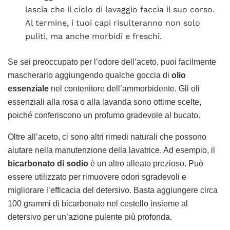
lascia che il ciclo di lavaggio faccia il suo corso.
Al termine, i tuoi capi risulteranno non solo
puliti, ma anche morbidi e freschi.
Se sei preoccupato per l’odore dell’aceto, puoi facilmente
mascherarlo aggiungendo qualche goccia di
olio
essenziale
nel contenitore dell’ammorbidente. Gli oli
essenziali alla rosa o alla lavanda sono ottime scelte,
poiché conferiscono un profumo gradevole al bucato.
Oltre all’aceto, ci sono altri rimedi naturali che possono
aiutare nella manutenzione della lavatrice. Ad esempio, il
bicarbonato di sodio
è un altro alleato prezioso. Può
essere utilizzato per rimuovere odori sgradevoli e
migliorare l’efficacia del detersivo. Basta aggiungere circa
100 grammi di bicarbonato nel cestello insieme al
detersivo per un’azione pulente più profonda.