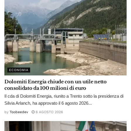
ECONOMIA
Dolomiti Energia chiude con un utile netto
consolidato da 100 milioni di euro
Il cda di Dolomiti Energia, riunito a Trento sotto la presidenza di
Silvia Arlanch, ha approvato il 6 agosto 2026...
by
Toobeedev
6 AGOSTO 2026