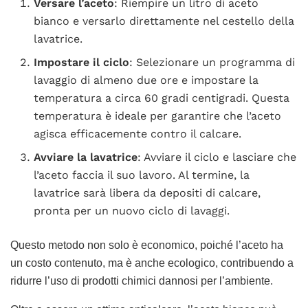
Versare l’aceto
: Riempire un litro di aceto
bianco e versarlo direttamente nel cestello della
lavatrice.
Impostare il ciclo
: Selezionare un programma di
lavaggio di almeno due ore e impostare la
temperatura a circa 60 gradi centigradi. Questa
temperatura è ideale per garantire che l’aceto
agisca efficacemente contro il calcare.
Avviare la lavatrice
: Avviare il ciclo e lasciare che
l’aceto faccia il suo lavoro. Al termine, la
lavatrice sarà libera da depositi di calcare,
pronta per un nuovo ciclo di lavaggi.
Questo metodo non solo è economico, poiché l’aceto ha
un costo contenuto, ma è anche ecologico, contribuendo a
ridurre l’uso di prodotti chimici dannosi per l’ambiente.