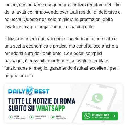
Inoltre, è importante eseguire una pulizia regolare del filtro
della lavatrice, rimuovendo eventuali residui di detersivo e
pelucchi. Questo non solo migliora le prestazioni della
lavatrice, ma prolunga anche la sua vita utile.
Utilizzare rimedi naturali come l’aceto bianco non solo è
una scelta economica e pratica, ma contribuisce anche a
prendersi cura dell’ambiente. Con pochi semplici
passaggi, è possibile mantenere la lavatrice pulita e
funzionante al meglio, garantendo risultati eccellenti per il
proprio bucato.