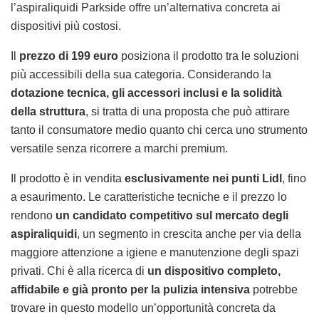
l’aspiraliquidi Parkside offre un’alternativa concreta ai
dispositivi più costosi.
Il
prezzo di 199 euro
posiziona il prodotto tra le soluzioni
più accessibili della sua categoria. Considerando la
dotazione tecnica, gli accessori inclusi e la solidità
della struttura
, si tratta di una proposta che può attirare
tanto il consumatore medio quanto chi cerca uno strumento
versatile senza ricorrere a marchi premium.
Il prodotto è in vendita
esclusivamente nei punti Lidl
, fino
a esaurimento. Le caratteristiche tecniche e il prezzo lo
rendono
un candidato competitivo sul mercato degli
aspiraliquidi
, un segmento in crescita anche per via della
maggiore attenzione a igiene e manutenzione degli spazi
privati. Chi è alla ricerca di
un dispositivo completo,
affidabile e già pronto per la pulizia intensiva
potrebbe
trovare in questo modello un’opportunità concreta da