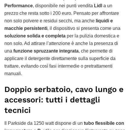
Performance
, disponibile nei punti vendita
Lidl
a un
prezzo che resta sotto i 200 euro. Pensato per affrontare
non solo polvere e residui secchi, ma anche
liquidi e
macchie persistenti
, il dispositivo si presenta come una
soluzione solida e completa
per la pulizia domestica e
non solo. Ad attirare l’attenzione è anche la presenza di
una
funzione spruzzante integrata
, che permette di
applicare il detergente direttamente sulla superficie da
trattare, evitando così fasi intermedie o pretrattamenti
manuali.
Doppio serbatoio, cavo lungo e
accessori: tutti i dettagli
tecnici
Il Parkside da 1250 watt dispone di un
tubo flessibile con