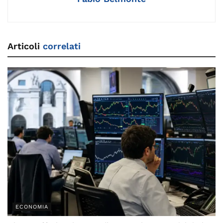
Articoli
correlati
ECONOMIA