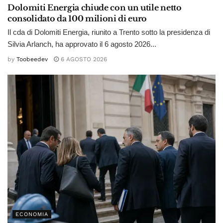
Dolomiti Energia chiude con un utile netto
consolidato da 100 milioni di euro
Il cda di Dolomiti Energia, riunito a Trento sotto la presidenza di
Silvia Arlanch, ha approvato il 6 agosto 2026...
by
Toobeedev
6 AGOSTO 2026
ECONOMIA