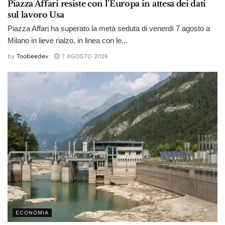
Piazza Affari resiste con l’Europa in attesa dei dati
sul lavoro Usa
Piazza Affari ha superato la metà seduta di venerdì 7 agosto a
Milano in lieve rialzo, in linea con le...
by
Toobeedev
7 AGOSTO 2026
ECONOMIA