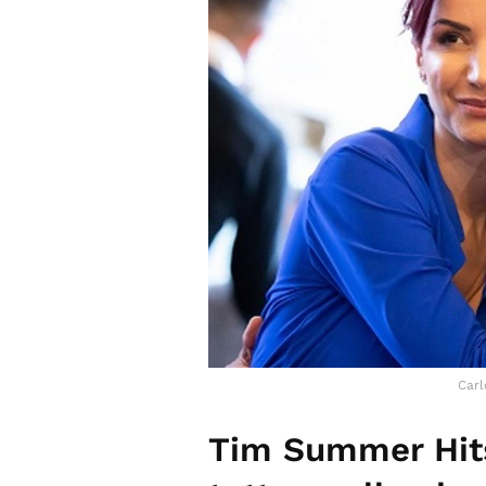
Carl
Tim Summer Hits 