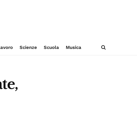
avoro
Scienze
Scuola
Musica
te,