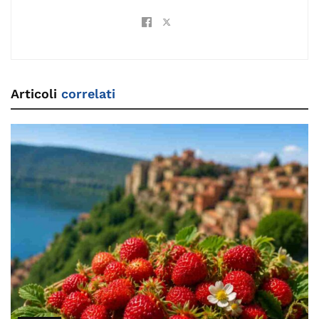
Articoli
correlati