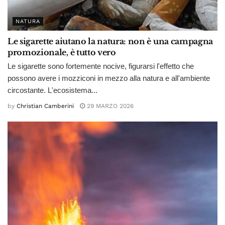
NATURA
Le sigarette aiutano la natura: non è una campagna
promozionale, è tutto vero
Le sigarette sono fortemente nocive, figurarsi l'effetto che
possono avere i mozziconi in mezzo alla natura e all'ambiente
circostante. L'ecosistema...
by
Christian Camberini
29 MARZO 2026