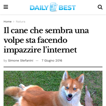
Home
Natura
Il cane che sembra una
volpe sta facendo
impazzire l’internet
by
Simone Stefanini
7 Giugno 2016