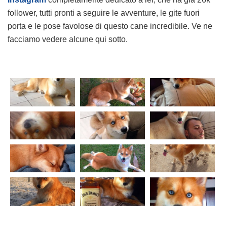
follower, tutti pronti a seguire le avventure, le gite fuori
porta e le pose favolose di questo cane incredibile. Ve ne
facciamo vedere alcune qui sotto.