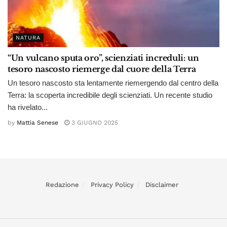
NATURA
“Un vulcano sputa oro”, scienziati increduli: un
tesoro nascosto riemerge dal cuore della Terra
Un tesoro nascosto sta lentamente riemergendo dal centro della
Terra: la scoperta incredibile degli scienziati. Un recente studio
ha rivelato...
by
Mattia Senese
3 GIUGNO 2025
Redazione
Privacy Policy
Disclaimer