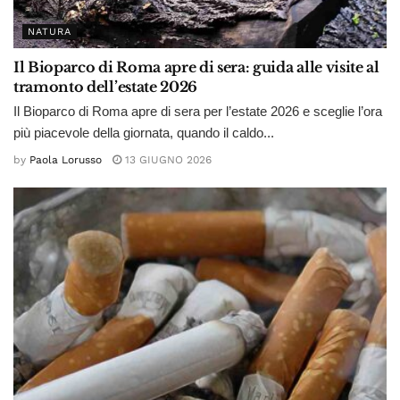
NATURA
Il Bioparco di Roma apre di sera: guida alle visite al
tramonto dell’estate 2026
Il Bioparco di Roma apre di sera per l’estate 2026 e sceglie l’ora
più piacevole della giornata, quando il caldo...
by
Paola Lorusso
13 GIUGNO 2026