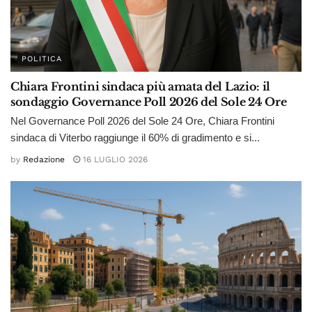
POLITICA
Chiara Frontini sindaca più amata del Lazio: il
sondaggio Governance Poll 2026 del Sole 24 Ore
Nel Governance Poll 2026 del Sole 24 Ore, Chiara Frontini
sindaca di Viterbo raggiunge il 60% di gradimento e si...
by
Redazione
16 LUGLIO 2026