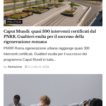
POLITICA
Caput Mundi: quasi 300 interventi certificati dal
PNRR, Gualtieri esulta per il successo della
rigenerazione romana
PNRR Roma rigenerazione urbana raggiunge quasi 300
interventi certificati. Gualtieri esulta per il successo del
programma Caput Mundi in tutta...
by
Redazione
3 LUGLIO 2026