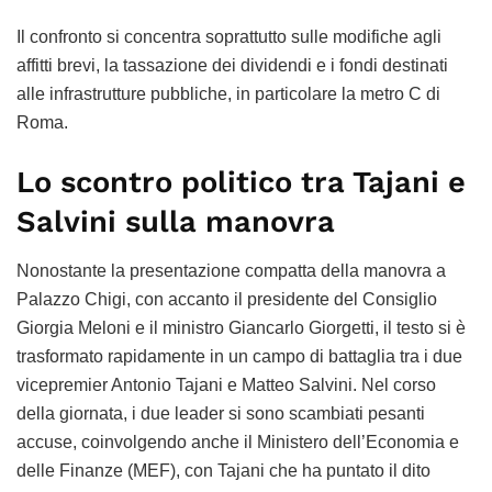
Il confronto si concentra soprattutto sulle modifiche agli
affitti brevi, la tassazione dei dividendi e i fondi destinati
alle infrastrutture pubbliche, in particolare la metro C di
Roma.
Lo scontro politico tra Tajani e
Salvini sulla manovra
Nonostante la presentazione compatta della manovra a
Palazzo Chigi, con accanto il presidente del Consiglio
Giorgia Meloni e il ministro Giancarlo Giorgetti, il testo si è
trasformato rapidamente in un campo di battaglia tra i due
vicepremier Antonio Tajani e Matteo Salvini. Nel corso
della giornata, i due leader si sono scambiati pesanti
accuse, coinvolgendo anche il Ministero dell’Economia e
delle Finanze (MEF), con Tajani che ha puntato il dito