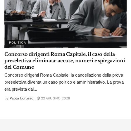
POLITICA
Concorso dirigenti Roma Capitale, il caso della
preselettiva eliminata: accuse, numeri e spiegazioni
del Comune
Concorso dirigenti Roma Capitale, la cancellazione della prova
preselettiva diventa un caso politico e amministrativo. La prova
era prevista dal...
by
Paola Lorusso
22 GIUGNO 2026