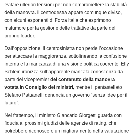
evitare ulteriori tensioni per non compromettere la stabilità
della manovra. Il centrodestra appare comunque diviso,
con alcuni esponenti di Forza Italia che esprimono
malumore per la gestione delle trattative da parte del
proprio leader.
Dall’opposizione, il centrosinistra non perde l’occasione
per attaccare la maggioranza, sottolineando la confusione
interna e la mancanza di una visione politica coerente. Elly
Schlein ironizza sull’apparente mancata conoscenza da
parte dei vicepremier
del contenuto della manovra
votata in Consiglio dei ministri,
mentre il pentastellato
Stefano Patuanelli denuncia un governo “senza idee per il
futuro”.
Nel frattempo, il ministro Giancarlo Giorgetti guarda con
fiducia ai prossimi giudizi delle agenzie di rating, che
potrebbero riconoscere un miglioramento nella valutazione