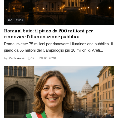
POLITICA
Roma al buio: il piano da 200 milioni per
rinnovare l’illuminazione pubblica
Roma investe 75 milioni per rinnovare l'illuminazione pubblica. Il
piano da 65 milioni del Campidoglio più 10 milioni di Areti...
by
Redazione
17 LUGLIO 2026