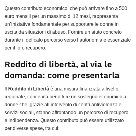
Questo contributo economico, che può arrivare fino a 500
euro mensili per un massimo di 12 mesi, rappresenta
un’iniziativa fondamentale per supportare le donne in
uscita da situazioni di abuso. Fornire un aiuto concreto
durante il delicato percorso verso l’autonomia è essenziale
per il loro recupero.
Reddito di libertà, al via le
domanda: come presentarla
Il
Reddito di Libertà
è una misura finanziata a livello
regionale, concepita per offrire un sostegno economico a
donne che, grazie all’intervento di centri antiviolenza e
servizi sociali, stanno affrontando un percorso di recupero
e indipendenza. Questo contributo può essere utilizzato
per diverse spese, tra cui: