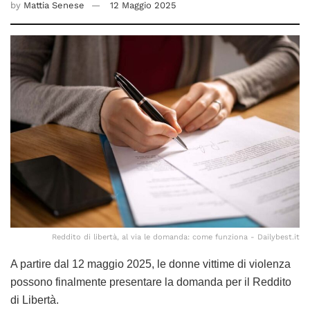
by
Mattia Senese
12 Maggio 2025
Reddito di libertà, al via le domanda: come funziona - Dailybest.it
A partire dal 12 maggio 2025, le donne vittime di violenza
possono finalmente presentare la domanda per il Reddito
di Libertà.