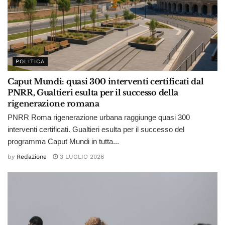
POLITICA
Caput Mundi: quasi 300 interventi certificati dal
PNRR, Gualtieri esulta per il successo della
rigenerazione romana
PNRR Roma rigenerazione urbana raggiunge quasi 300
interventi certificati. Gualtieri esulta per il successo del
programma Caput Mundi in tutta...
by
Redazione
3 LUGLIO 2026