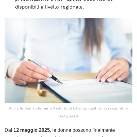
disponibili a livello regionale.
Al via le domande per il Reddito di Libertà: quali sono i requisiti –
Dailybest.it
Dal
12 maggio 2025
, le donne possono finalmente