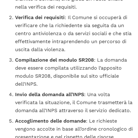
nella verifica dei requisiti.
Verifica dei requisiti
: Il Comune si occuperà di
verificare che la richiedente sia seguita da un
centro antiviolenza o da servizi sociali e che stia
effettivamente intraprendendo un percorso di
uscita dalla violenza.
Compilazione del modulo SR208
: La domanda
deve essere compilata utilizzando l’apposito
modulo SR208, disponibile sul sito ufficiale
dell’INPS.
Invio della domanda all’INPS
: Una volta
verificata la situazione, il Comune trasmetterà la
domanda all’INPS attraverso il servizio dedicato.
Accoglimento delle domande
: Le richieste
vengono accolte in base all’ordine cronologico di
presentazione e nel rispetto delle risorse