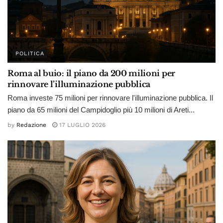
POLITICA
Roma al buio: il piano da 200 milioni per
rinnovare l’illuminazione pubblica
Roma investe 75 milioni per rinnovare l'illuminazione pubblica. Il
piano da 65 milioni del Campidoglio più 10 milioni di Areti...
by
Redazione
17 LUGLIO 2026