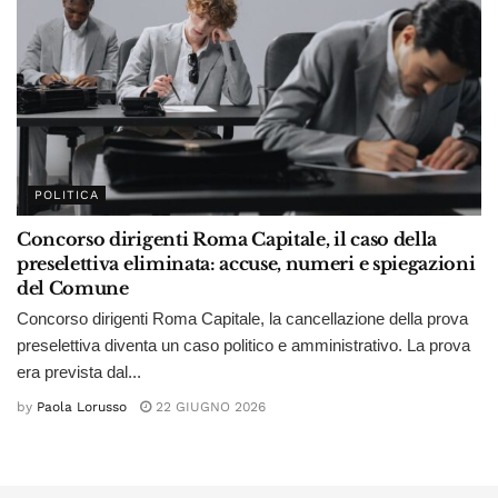
POLITICA
Concorso dirigenti Roma Capitale, il caso della
preselettiva eliminata: accuse, numeri e spiegazioni
del Comune
Concorso dirigenti Roma Capitale, la cancellazione della prova
preselettiva diventa un caso politico e amministrativo. La prova
era prevista dal...
by
Paola Lorusso
22 GIUGNO 2026