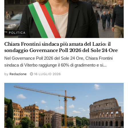
POLITICA
Chiara Frontini sindaca più amata del Lazio: il
sondaggio Governance Poll 2026 del Sole 24 Ore
Nel Governance Poll 2026 del Sole 24 Ore, Chiara Frontini
sindaca di Viterbo raggiunge il 60% di gradimento e si...
by
Redazione
16 LUGLIO 2026