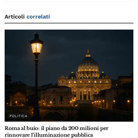
Articoli
correlati
POLITICA
Roma al buio: il piano da 200 milioni per
rinnovare l’illuminazione pubblica