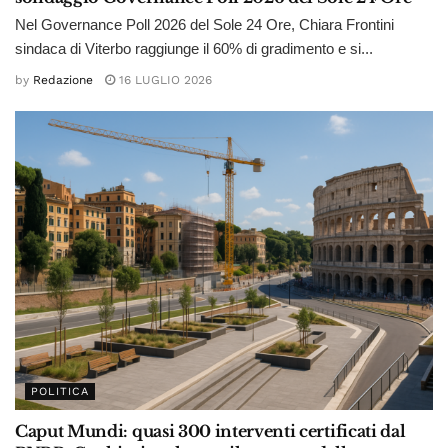
Nel Governance Poll 2026 del Sole 24 Ore, Chiara Frontini
sindaca di Viterbo raggiunge il 60% di gradimento e si...
by
Redazione
16 LUGLIO 2026
POLITICA
Caput Mundi: quasi 300 interventi certificati dal