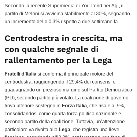
Secondo la recente Supermedia di YouTrend per Agi, il
partito di Meloni si avvicina stabilmente al 30%, segnando
un incremento dello 0,3% rispetto a due settimane fa.
Centrodestra in crescita, ma
con qualche segnale di
rallentamento per la Lega
Fratelli d’Italia
si conferma il principale motore del
centrodestra, raggiungendo il 29,4% dei consensi e
guadagnando un prezioso margine sul Partito Democratico
(PD), secondo partito più votato. La coalizione di governo
trova ulteriore sostegno in
Forza Italia
, che risale al 9%,
consolidandosi come quarta forza politica nazionale e
secondo partito della coalizione. Tuttavia, un’attenzione
particolare va rivolta alla
Lega
, che registra una lieve