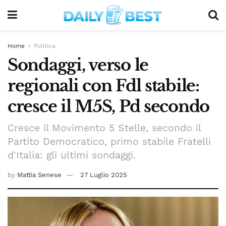
Home
Politica
Sondaggi, verso le
regionali con Fdl stabile:
cresce il M5S, Pd secondo
Cresce il Movimento 5 Stelle, secondo il
Partito Democratico, primo stabile Fratelli
d'Italia: gli ultimi sondaggi.
by
Mattia Senese
27 Luglio 2025