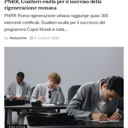
PNRR, Gualtieri esulta per il successo della
rigenerazione romana
PNRR Roma rigenerazione urbana raggiunge quasi 300
interventi certificati. Gualtieri esulta per il successo del
programma Caput Mundi in tutta...
by
Redazione
3 LUGLIO 2026
POLITICA