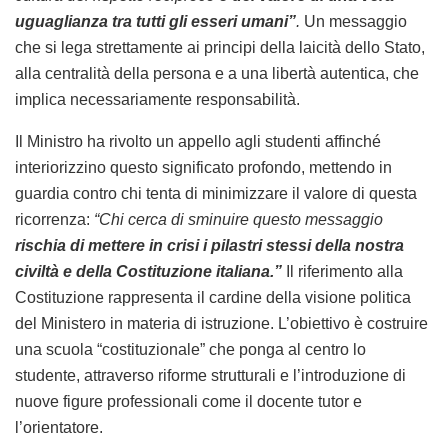
uguaglianza tra tutti gli esseri umani”
.
Un messaggio
che si lega strettamente ai principi della laicità dello Stato,
alla centralità della persona e a una libertà autentica, che
implica necessariamente responsabilità.
Il Ministro ha rivolto un appello agli studenti affinché
interiorizzino questo significato profondo, mettendo in
guardia contro chi tenta di minimizzare il valore di questa
ricorrenza:
“Chi cerca di sminuire questo messaggio
rischia di mettere in crisi i pilastri stessi della nostra
civiltà e della Costituzione italiana.”
Il riferimento alla
Costituzione rappresenta il cardine della visione politica
del Ministero in materia di istruzione. L’obiettivo è costruire
una scuola “costituzionale” che ponga al centro lo
studente, attraverso riforme strutturali e l’introduzione di
nuove figure professionali come il docente tutor e
l’orientatore.