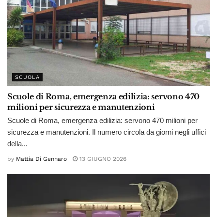
SCUOLA
Scuole di Roma, emergenza edilizia: servono 470
milioni per sicurezza e manutenzioni
Scuole di Roma, emergenza edilizia: servono 470 milioni per
sicurezza e manutenzioni. Il numero circola da giorni negli uffici
della...
by
Mattia Di Gennaro
13 GIUGNO 2026