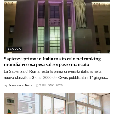
SCUOLA
Sapienza prima in Italia ma in calo nel ranking
mondiale: cosa pesa sul sorpasso mancato
La Sapienza di Roma resta la prima università italiana nella
nuova classifica Global 2000 del Cwur, pubblicata il 1° giugno...
by
Francesca Testa
2 GIUGNO 2026