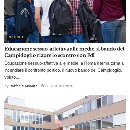
SCUOLA
Educazione sessuo-affettiva alle medie, il bando del
Campidoglio riapre lo scontro con FdI
Educazione sessuo-affettiva alle medie, a Roma il tema torna a
incendiare il confronto politico. Il nuovo bando del Campidoglio,
voluto...
by
Raffaele Moauro
17 GIUGNO 2026