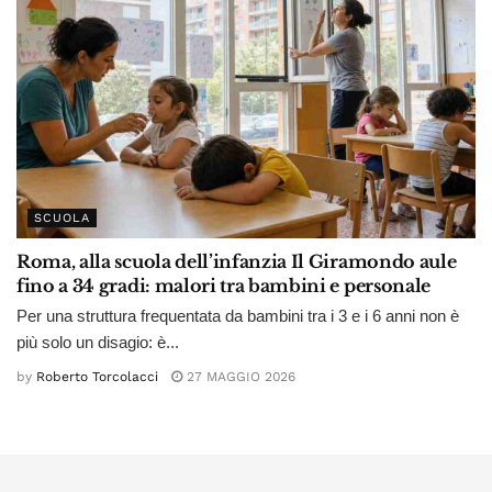
SCUOLA
Roma, alla scuola dell’infanzia Il Giramondo aule
fino a 34 gradi: malori tra bambini e personale
Per una struttura frequentata da bambini tra i 3 e i 6 anni non è
più solo un disagio: è...
by
Roberto Torcolacci
27 MAGGIO 2026