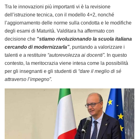
Tra le innovazioni più importanti vi è la revisione
dell’istruzione tecnica, con il modello 4+2, nonché
l’aggiornamento delle norme sulla condotta e le modifiche
degli esami di Maturità. Valditara ha affermato con
decisione che
“stiamo rivoluzionando la scuola italiana
cercando di modernizzarla”
, puntando a valorizzare i
talenti e a restituire
“autorevolezza ai docenti”.
In questo
contesto, la meritocrazia viene intesa come la possibilità
per gli insegnanti e gli studenti di
“dare il meglio di sé
attraverso l’impegno”.