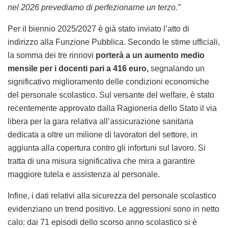
nel 2026 prevediamo di perfezionarne un terzo.”
Per il biennio 2025/2027 è già stato inviato l’atto di
indirizzo alla Funzione Pubblica. Secondo le stime ufficiali,
la somma dei tre rinnovi
porterà a un aumento medio
mensile per i docenti pari a 416 euro,
segnalando un
significativo miglioramento delle condizioni economiche
del personale scolastico. Sul versante del welfare, è stato
recentemente approvato dalla Ragioneria dello Stato il via
libera per la gara relativa all’assicurazione sanitaria
dedicata a oltre un milione di lavoratori del settore, in
aggiunta alla copertura contro gli infortuni sul lavoro. Si
tratta di una misura significativa che mira a garantire
maggiore tutela e assistenza al personale.
Infine, i dati relativi alla sicurezza del personale scolastico
evidenziano un trend positivo. Le aggressioni sono in netto
calo: dai 71 episodi dello scorso anno scolastico si è