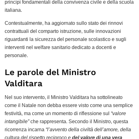
principi fondamentali della convivenza civile e della scuola
italiana.
Contestualmente, ha aggiornato sullo stato dei rinnovi
contrattuali del comparto istruzione, sulle innovazioni
riguardanti la sicurezza del personale scolastico e sugli
interventi nel welfare sanitario dedicato a docenti e
personale.
Le parole del Ministro
Valditara
Nel suo intervento, il Ministro Valditara ha sottolineato
come il Natale non debba essere visto come una semplice
festività, ma come un momento di riflessione sul
“valore
intangibile”
che rappresenta. Secondo il Ministro, questa
ricorrenza incarna
“l’avvento della civiltà dell’amore, della
cultura del rispetto reciproco e
del valore di una vera