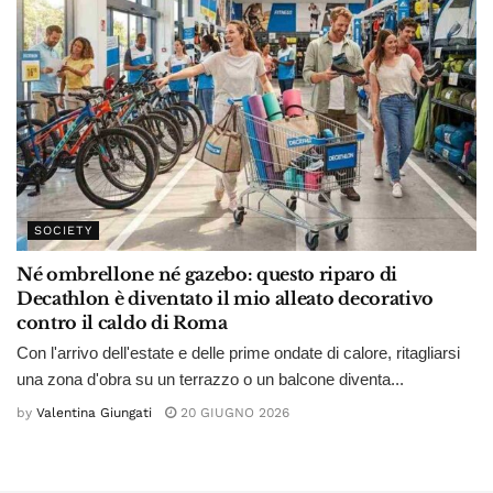
SOCIETY
Né ombrellone né gazebo: questo riparo di
Decathlon è diventato il mio alleato decorativo
contro il caldo di Roma
Con l'arrivo dell'estate e delle prime ondate di calore, ritagliarsi
una zona d'obra su un terrazzo o un balcone diventa...
by
Valentina Giungati
20 GIUGNO 2026