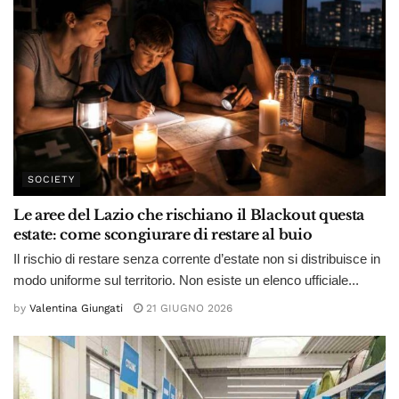
SOCIETY
Le aree del Lazio che rischiano il Blackout questa
estate: come scongiurare di restare al buio
Il rischio di restare senza corrente d’estate non si distribuisce in
modo uniforme sul territorio. Non esiste un elenco ufficiale...
by
Valentina Giungati
21 GIUGNO 2026