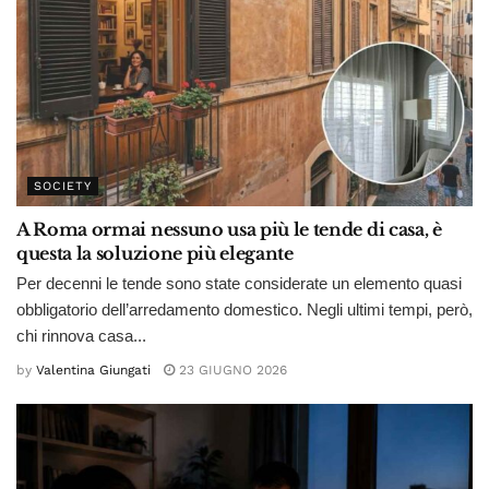
SOCIETY
A Roma ormai nessuno usa più le tende di casa, è
questa la soluzione più elegante
Per decenni le tende sono state considerate un elemento quasi
obbligatorio dell’arredamento domestico. Negli ultimi tempi, però,
chi rinnova casa...
by
Valentina Giungati
23 GIUGNO 2026