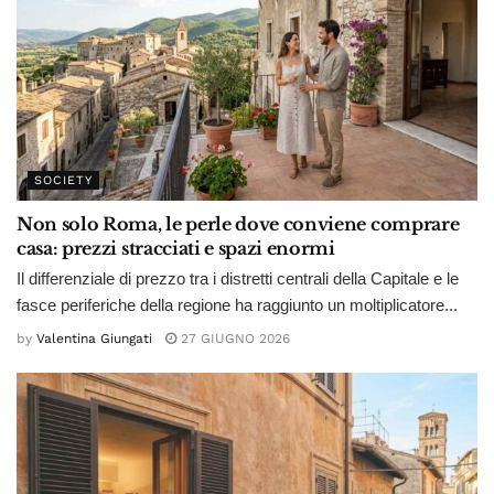
SOCIETY
Non solo Roma, le perle dove conviene comprare
casa: prezzi stracciati e spazi enormi
Il differenziale di prezzo tra i distretti centrali della Capitale e le
fasce periferiche della regione ha raggiunto un moltiplicatore...
by
Valentina Giungati
27 GIUGNO 2026