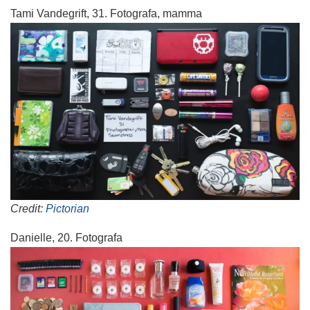
Tami Vandegrift, 31. Fotografa, mamma
Credit:
Pictorian
Danielle, 20. Fotografa