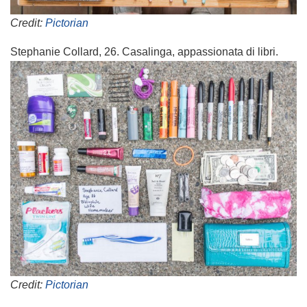
Credit:
Pictorian
Stephanie Collard, 26. Casalinga, appassionata di libri.
Credit:
Pictorian