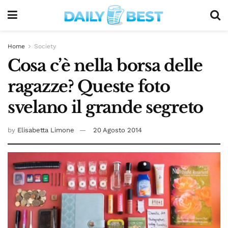
Home
Society
Cosa c’è nella borsa delle
ragazze? Queste foto
svelano il grande segreto
by
Elisabetta Limone
20 Agosto 2014