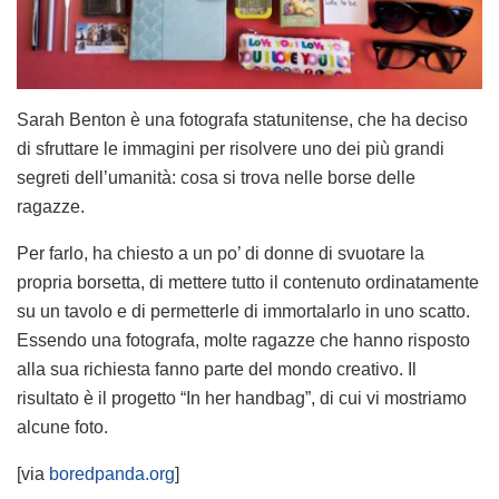
Sarah Benton è una fotografa statunitense, che ha deciso
di sfruttare le immagini per risolvere uno dei più grandi
segreti dell’umanità: cosa si trova nelle borse delle
ragazze.
Per farlo, ha chiesto a un po’ di donne di svuotare la
propria borsetta, di mettere tutto il contenuto ordinatamente
su un tavolo e di permetterle di immortalarlo in uno scatto.
Essendo una fotografa, molte ragazze che hanno risposto
alla sua richiesta fanno parte del mondo creativo. Il
risultato è il progetto “In her handbag”, di cui vi mostriamo
alcune foto.
[via
boredpanda.org
]