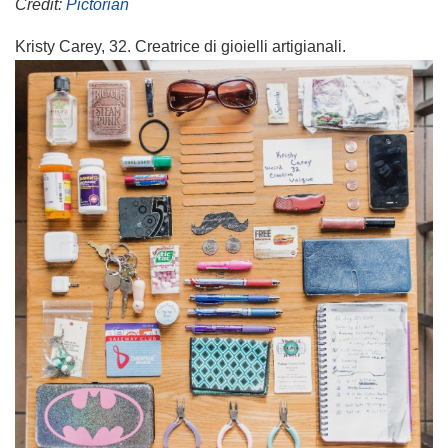
Credit:
Pictorian
Kristy Carey, 32. Creatrice di gioielli artigianali.