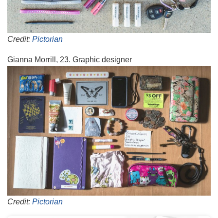
Credit:
Pictorian
Gianna Morrill, 23. Graphic designer
Credit:
Pictorian