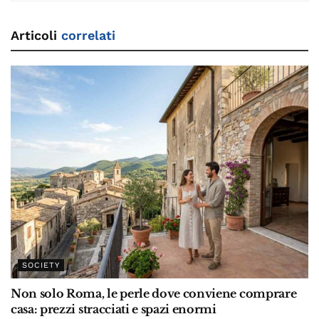
Articoli
correlati
SOCIETY
Non solo Roma, le perle dove conviene comprare
casa: prezzi stracciati e spazi enormi