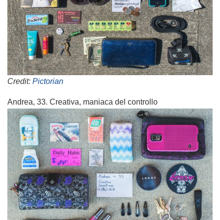
Credit:
Pictorian
Andrea, 33. Creativa, maniaca del controllo