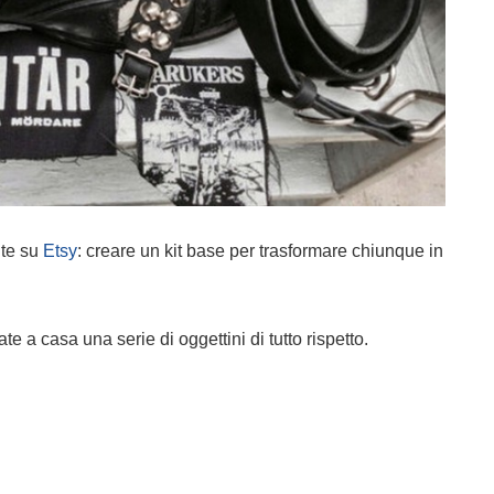
nte su
Etsy
: creare un kit base per trasformare chiunque in
ate a casa una serie di oggettini di tutto rispetto.