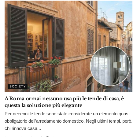
SOCIETY
A Roma ormai nessuno usa più le tende di casa, è
questa la soluzione più elegante
Per decenni le tende sono state considerate un elemento quasi
obbligatorio dell’arredamento domestico. Negli ultimi tempi, però,
chi rinnova casa...