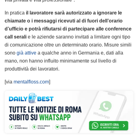
In pratica
il lavoratore sarà autorizzato a ignorare le
chiamate o i messaggi ricevuti al di fuori dell’orario
d’ufficio e potrà rifiutarsi di partecipare alle conference
call serali
e le aziende saranno invitati a limitare ogni tipo
di comunicazione oltre un determinato orario. Misure simili
sono
già attive
a qualche anno in Germania e, dati alla
mano, non hanno influito minimamente sul livello di
produttività dei lavoratori.
[via
mentalfloss.com
]