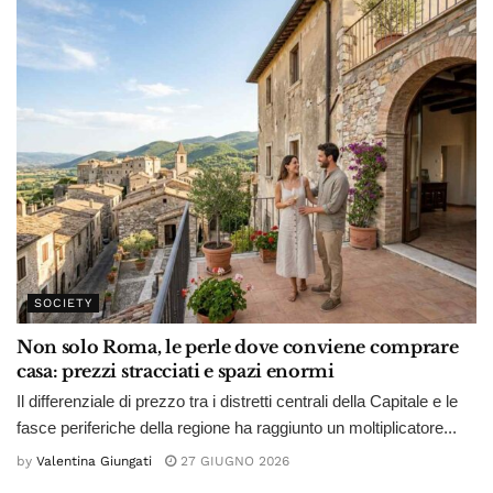
SOCIETY
Non solo Roma, le perle dove conviene comprare
casa: prezzi stracciati e spazi enormi
Il differenziale di prezzo tra i distretti centrali della Capitale e le
fasce periferiche della regione ha raggiunto un moltiplicatore...
by
Valentina Giungati
27 GIUGNO 2026