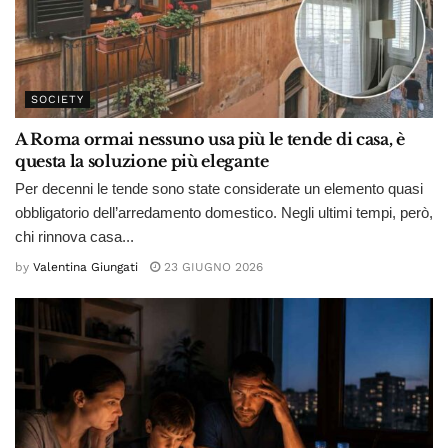
SOCIETY
A Roma ormai nessuno usa più le tende di casa, è
questa la soluzione più elegante
Per decenni le tende sono state considerate un elemento quasi
obbligatorio dell’arredamento domestico. Negli ultimi tempi, però,
chi rinnova casa...
by
Valentina Giungati
23 GIUGNO 2026