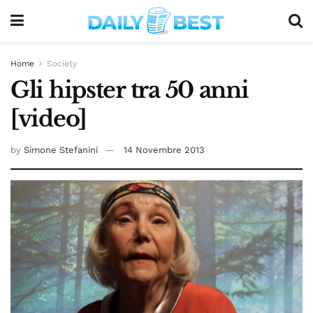
Home
Society
Gli hipster tra 50 anni
[video]
by
Simone Stefanini
14 Novembre 2013