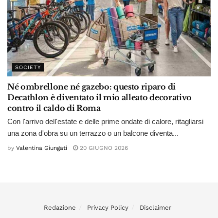
SOCIETY
Né ombrellone né gazebo: questo riparo di
Decathlon è diventato il mio alleato decorativo
contro il caldo di Roma
Con l'arrivo dell'estate e delle prime ondate di calore, ritagliarsi
una zona d'obra su un terrazzo o un balcone diventa...
by
Valentina Giungati
20 GIUGNO 2026
Redazione
Privacy Policy
Disclaimer