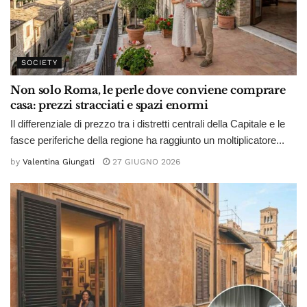
SOCIETY
Non solo Roma, le perle dove conviene comprare
casa: prezzi stracciati e spazi enormi
Il differenziale di prezzo tra i distretti centrali della Capitale e le
fasce periferiche della regione ha raggiunto un moltiplicatore...
by
Valentina Giungati
27 GIUGNO 2026