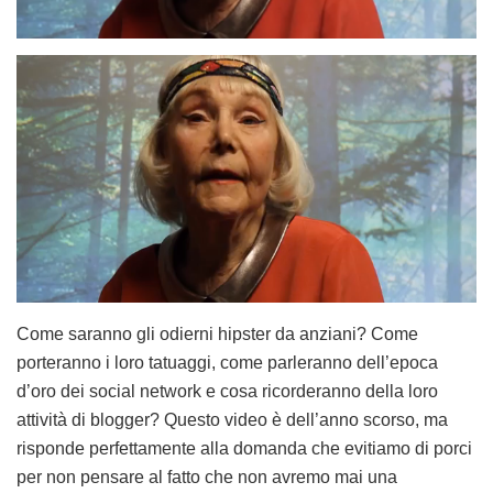
Come saranno gli odierni hipster da anziani? Come
porteranno i loro tatuaggi, come parleranno dell’epoca
d’oro dei social network e cosa ricorderanno della loro
attività di blogger? Questo video è dell’anno scorso, ma
risponde perfettamente alla domanda che evitiamo di porci
per non pensare al fatto che non avremo mai una