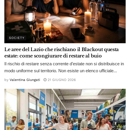
SOCIETY
Le aree del Lazio che rischiano il Blackout questa
estate: come scongiurare di restare al buio
Il rischio di restare senza corrente d’estate non si distribuisce in
modo uniforme sul territorio. Non esiste un elenco ufficiale...
by
Valentina Giungati
21 GIUGNO 2026