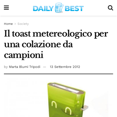
Home
Society
Il toast metereologico per
una colazione da
campioni
by
Marta Blumi Tripodi
13 Settembre 2012