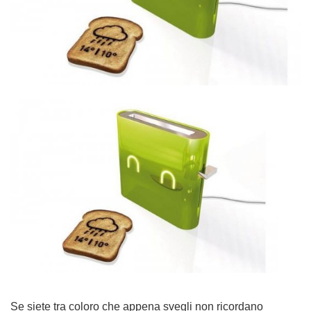
Se siete tra coloro che appena svegli non ricordano