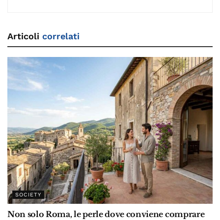
Articoli
correlati
SOCIETY
Non solo Roma, le perle dove conviene comprare