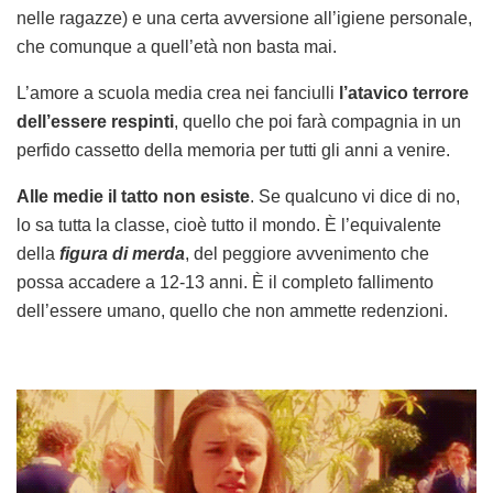
nelle ragazze) e una certa avversione all’igiene personale,
che comunque a quell’età non basta mai.
L’amore a scuola media crea nei fanciulli
l’atavico terrore
dell’essere respinti
, quello che poi farà compagnia in un
perfido cassetto della memoria per tutti gli anni a venire.
Alle medie il tatto non esiste
. Se qualcuno vi dice di no,
lo sa tutta la classe, cioè tutto il mondo. È l’equivalente
della
figura di merda
, del peggiore avvenimento che
possa accadere a 12-13 anni. È il completo fallimento
dell’essere umano, quello che non ammette redenzioni.