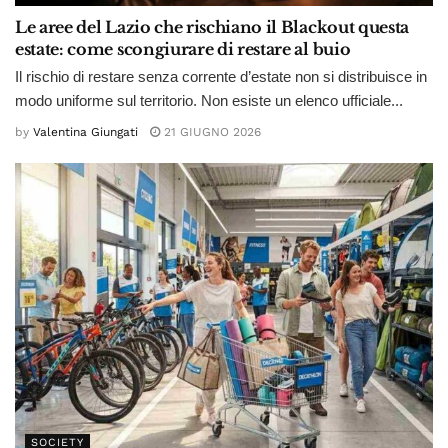
Le aree del Lazio che rischiano il Blackout questa
estate: come scongiurare di restare al buio
Il rischio di restare senza corrente d’estate non si distribuisce in
modo uniforme sul territorio. Non esiste un elenco ufficiale...
by
Valentina Giungati
21 GIUGNO 2026
SOCIETY