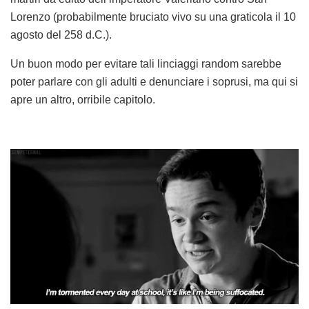
Lorenzo (probabilmente bruciato vivo su una graticola il 10
agosto del 258 d.C.).
Un buon modo per evitare tali linciaggi random sarebbe
poter parlare con gli adulti e denunciare i soprusi, ma qui si
apre un altro, orribile capitolo.