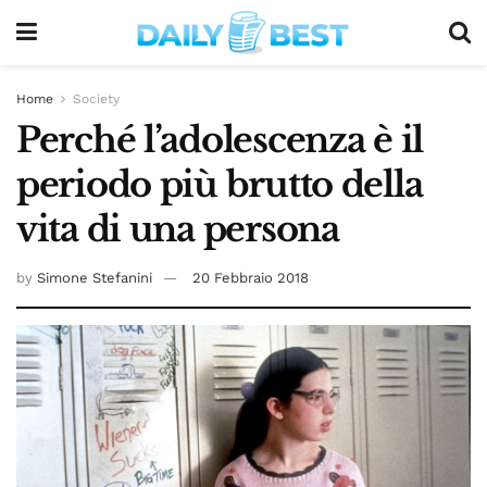
Home
Society
Perché l’adolescenza è il
periodo più brutto della
vita di una persona
by
Simone Stefanini
20 Febbraio 2018