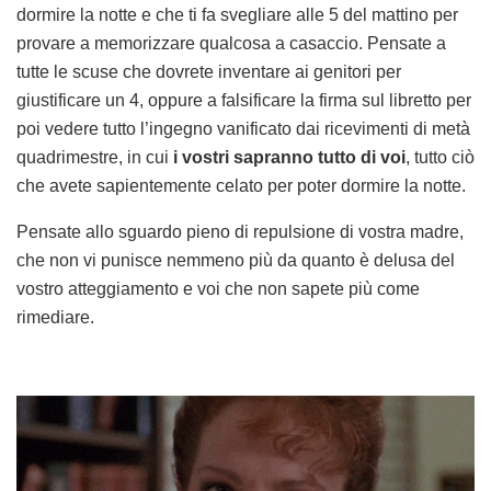
dormire la notte e che ti fa svegliare alle 5 del mattino per
provare a memorizzare qualcosa a casaccio. Pensate a
tutte le scuse che dovrete inventare ai genitori per
giustificare un 4, oppure a falsificare la firma sul libretto per
poi vedere tutto l’ingegno vanificato dai ricevimenti di metà
quadrimestre, in cui
i vostri sapranno tutto di voi
, tutto ciò
che avete sapientemente celato per poter dormire la notte.
Pensate allo sguardo pieno di repulsione di vostra madre,
che non vi punisce nemmeno più da quanto è delusa del
vostro atteggiamento e voi che non sapete più come
rimediare.