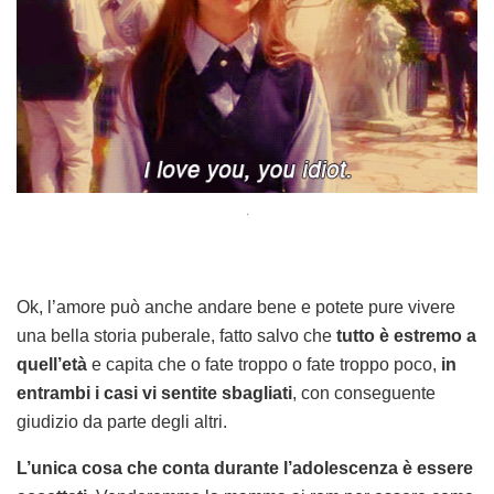
.
Ok, l’amore può anche andare bene e potete pure vivere
una bella storia puberale, fatto salvo che
tutto è estremo a
quell’età
e capita che o fate troppo o fate troppo poco,
in
entrambi i casi vi sentite sbagliati
, con conseguente
giudizio da parte degli altri.
L’unica cosa che conta durante l’adolescenza è essere