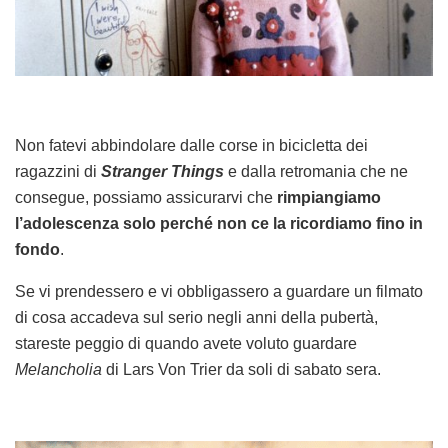
Non fatevi abbindolare dalle corse in bicicletta dei
ragazzini di
Stranger Things
e dalla retromania che ne
consegue, possiamo assicurarvi che
rimpiangiamo
l’adolescenza solo perché non ce la ricordiamo fino in
fondo
.
Se vi prendessero e vi obbligassero a guardare un filmato
di cosa accadeva sul serio negli anni della pubertà,
stareste peggio di quando avete voluto guardare
Melancholia
di Lars Von Trier da soli di sabato sera.