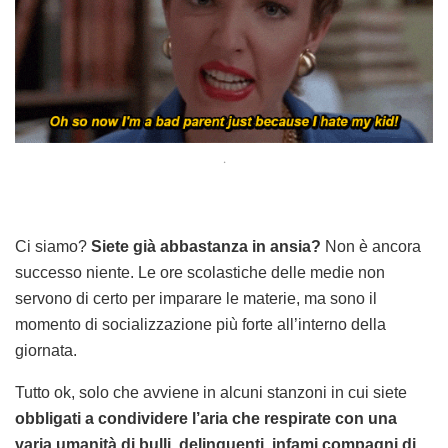
.
Ci siamo?
Siete già abbastanza in ansia?
Non è ancora
successo niente. Le ore scolastiche delle medie non
servono di certo per imparare le materie, ma sono il
momento di socializzazione più forte all’interno della
giornata.
Tutto ok, solo che avviene in alcuni stanzoni in cui siete
obbligati a condividere l’aria che respirate con una
varia umanità di bulli, delinquenti, infami compagni di