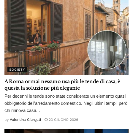
SOCIETY
A Roma ormai nessuno usa più le tende di casa, è
questa la soluzione più elegante
Per decenni le tende sono state considerate un elemento quasi
obbligatorio dell’arredamento domestico. Negli ultimi tempi, però,
chi rinnova casa...
by
Valentina Giungati
23 GIUGNO 2026