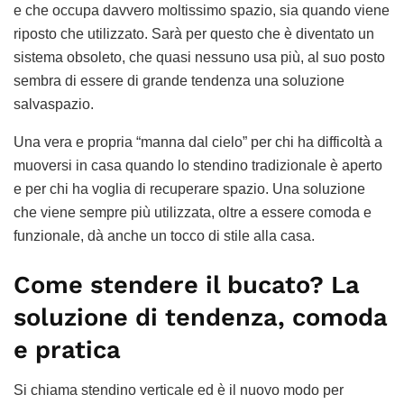
e che occupa davvero moltissimo spazio, sia quando viene
riposto che utilizzato. Sarà per questo che è diventato un
sistema obsoleto, che quasi nessuno usa più, al suo posto
sembra di essere di grande tendenza una soluzione
salvaspazio.
Una vera e propria “manna dal cielo” per chi ha difficoltà a
muoversi in casa quando lo stendino tradizionale è aperto
e per chi ha voglia di recuperare spazio. Una soluzione
che viene sempre più utilizzata, oltre a essere comoda e
funzionale, dà anche un tocco di stile alla casa.
Come stendere il bucato? La
soluzione di tendenza, comoda
e pratica
Si chiama stendino verticale ed è il nuovo modo per