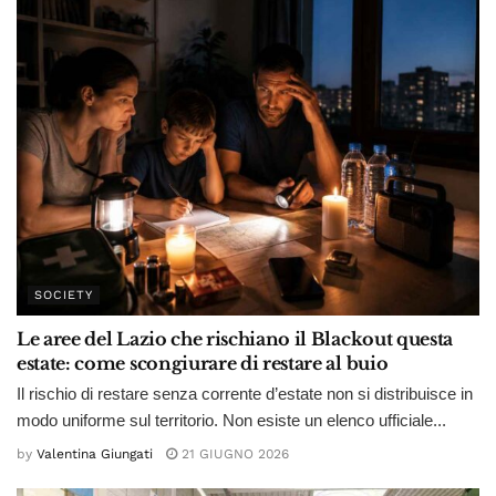
SOCIETY
Le aree del Lazio che rischiano il Blackout questa
estate: come scongiurare di restare al buio
Il rischio di restare senza corrente d’estate non si distribuisce in
modo uniforme sul territorio. Non esiste un elenco ufficiale...
by
Valentina Giungati
21 GIUGNO 2026