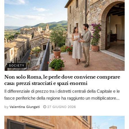
SOCIETY
Non solo Roma, le perle dove conviene comprare
casa: prezzi stracciati e spazi enormi
Il differenziale di prezzo tra i distretti centrali della Capitale e le
fasce periferiche della regione ha raggiunto un moltiplicatore...
by
Valentina Giungati
27 GIUGNO 2026