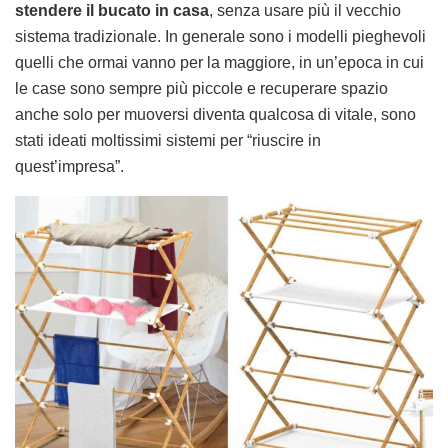
stendere il bucato in casa
, senza usare più il vecchio
sistema tradizionale. In generale sono i modelli pieghevoli
quelli che ormai vanno per la maggiore, in un’epoca in cui
le case sono sempre più piccole e recuperare spazio
anche solo per muoversi diventa qualcosa di vitale, sono
stati ideati moltissimi sistemi per “riuscire in
quest’impresa”.