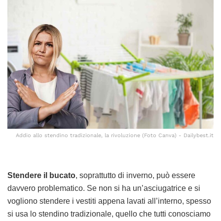
Addio allo stendino tradizionale, la rivoluzione (Foto Canva) - Dailybest.it
Stendere il bucato
, soprattutto di inverno, può essere
davvero problematico. Se non si ha un’asciugatrice e si
vogliono stendere i vestiti appena lavati all’interno, spesso
si usa lo stendino tradizionale, quello che tutti conosciamo