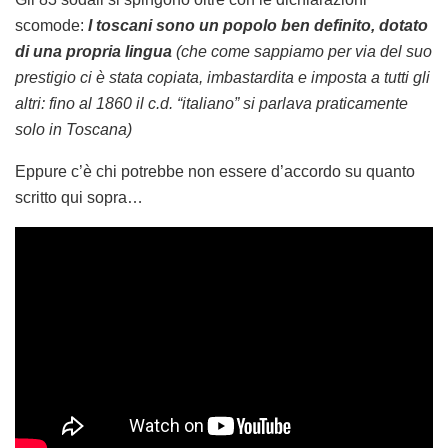
scomode:
I toscani sono un popolo ben definito, dotato
di una propria lingua
(che come sappiamo per via del suo
prestigio ci è stata copiata, imbastardita e imposta a tutti gli
altri: fino al 1860 il c.d. “italiano” si parlava praticamente
solo in Toscana)
Eppure c’è chi potrebbe non essere d’accordo su quanto
scritto qui sopra…