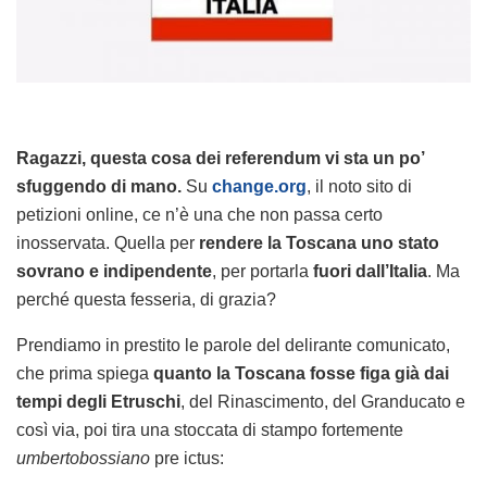
Ragazzi, questa cosa dei referendum vi sta un po’
sfuggendo di mano.
Su
change.org
, il noto sito di
petizioni online, ce n’è una che non passa certo
inosservata. Quella per
rendere la Toscana uno stato
sovrano e indipendente
, per portarla
fuori dall’Italia
. Ma
perché questa fesseria, di grazia?
Prendiamo in prestito le parole del delirante comunicato,
che prima spiega
quanto la Toscana fosse figa già dai
tempi degli Etruschi
, del Rinascimento, del Granducato e
così via, poi tira una stoccata di stampo fortemente
umbertobossiano
pre ictus: