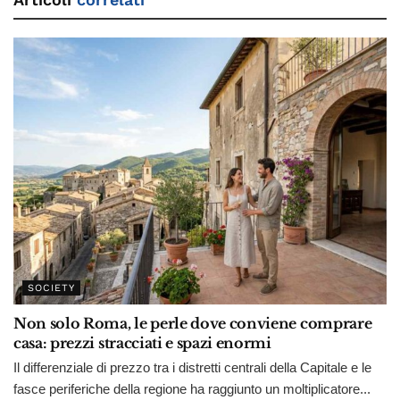
SOCIETY
Non solo Roma, le perle dove conviene comprare
casa: prezzi stracciati e spazi enormi
Il differenziale di prezzo tra i distretti centrali della Capitale e le
fasce periferiche della regione ha raggiunto un moltiplicatore...