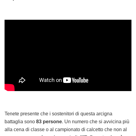
Tenete presente che i sostenitori di questa arcigna
battaglia sono
83 persone
. Un numero che si avvicina più
alla cena di classe o al campionato di calcetto che non al