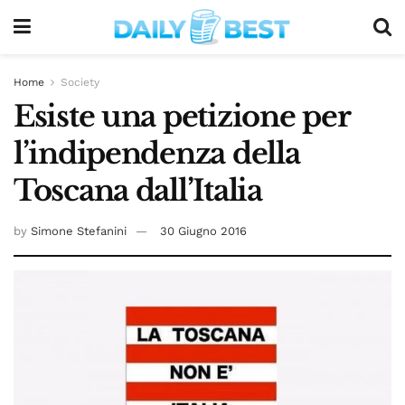
Home
Society
Esiste una petizione per
l’indipendenza della
Toscana dall’Italia
by
Simone Stefanini
30 Giugno 2016