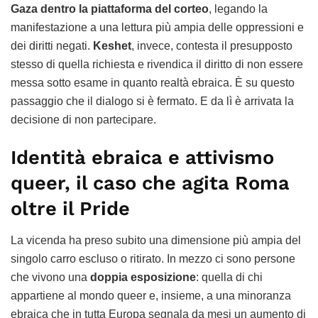
Gaza dentro la piattaforma del corteo
, legando la
manifestazione a una lettura più ampia delle oppressioni e
dei diritti negati.
Keshet
, invece, contesta il presupposto
stesso di quella richiesta e rivendica il diritto di non essere
messa sotto esame in quanto realtà ebraica. È su questo
passaggio che il dialogo si è fermato. E da lì è arrivata la
decisione di non partecipare.
Identità ebraica e attivismo
queer, il caso che agita Roma
oltre il Pride
La vicenda ha preso subito una dimensione più ampia del
singolo carro escluso o ritirato. In mezzo ci sono persone
che vivono una
doppia esposizione
: quella di chi
appartiene al mondo queer e, insieme, a una minoranza
ebraica che in tutta Europa segnala da mesi un aumento di