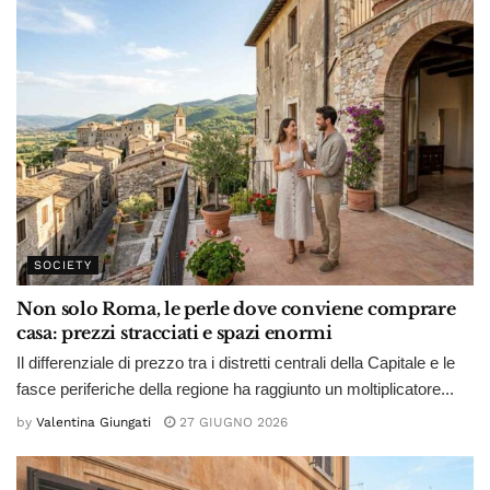
SOCIETY
Non solo Roma, le perle dove conviene comprare
casa: prezzi stracciati e spazi enormi
Il differenziale di prezzo tra i distretti centrali della Capitale e le
fasce periferiche della regione ha raggiunto un moltiplicatore...
by
Valentina Giungati
27 GIUGNO 2026