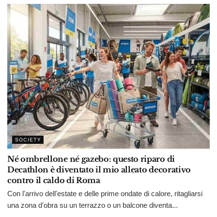
SOCIETY
Né ombrellone né gazebo: questo riparo di
Decathlon è diventato il mio alleato decorativo
contro il caldo di Roma
Con l'arrivo dell'estate e delle prime ondate di calore, ritagliarsi
una zona d'obra su un terrazzo o un balcone diventa...