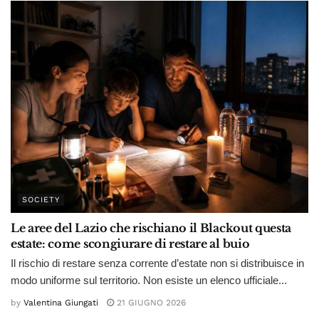
SOCIETY
Le aree del Lazio che rischiano il Blackout questa
estate: come scongiurare di restare al buio
Il rischio di restare senza corrente d’estate non si distribuisce in
modo uniforme sul territorio. Non esiste un elenco ufficiale...
by
Valentina Giungati
21 GIUGNO 2026