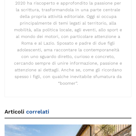
2020 ha riscoperto e approfondito la passione per
la scrittura, trasformandola in una parte centrale
della propria attività editoriale. Oggi si occupa
principalmente di temi legati al territorio, alla
mobilità, alla politica locale, agli eventi, allo sport e
al mondo dei motori, con particolare attenzione a
Roma e al Lazio. Sposato e padre di due figli
adolescenti, ama raccontare la contemporaneità
con uno sguardo diretto, curioso e concreto,
cercando sempre di unire informazione, passione e
attenzione ai dettagli. Anche se, come gli ricordano
spesso i figli, con qualche inevitabile sfumatura da
“boomer”.
Articoli
correlati