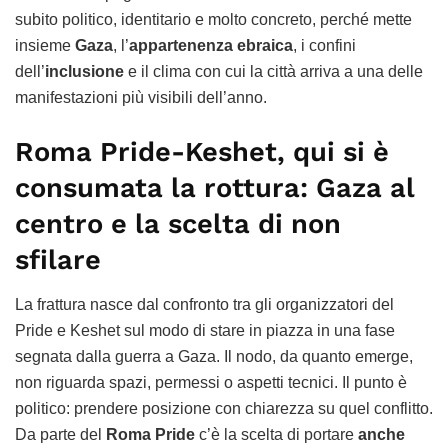
subito politico, identitario e molto concreto, perché mette
insieme
Gaza
, l’
appartenenza ebraica
, i confini
dell’
inclusione
e il clima con cui la città arriva a una delle
manifestazioni più visibili dell’anno.
Roma Pride-Keshet, qui si è
consumata la rottura: Gaza al
centro e la scelta di non
sfilare
La frattura nasce dal confronto tra gli organizzatori del
Pride e Keshet sul modo di stare in piazza in una fase
segnata dalla guerra a Gaza. Il nodo, da quanto emerge,
non riguarda spazi, permessi o aspetti tecnici. Il punto è
politico: prendere posizione con chiarezza su quel conflitto.
Da parte del
Roma Pride
c’è la scelta di portare
anche