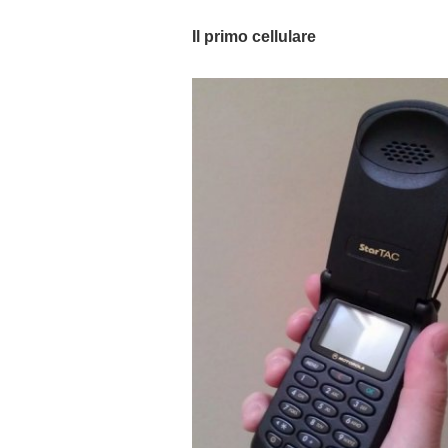
Il primo cellulare