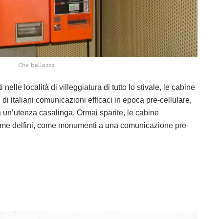
Che bellezza
nelle località di villeggiatura di tutto lo stivale, le cabine
 di italiani comunicazioni efficaci in epoca pre-cellulare,
un’utenza casalinga. Ormai sparite, le cabine
ome delfini, come monumenti a una comunicazione pre-