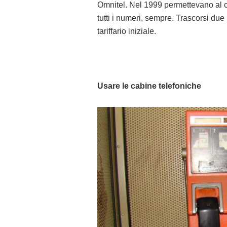
Omnitel. Nel 1999 permettevano al c
tutti i numeri, sempre. Trascorsi due 
tariffario iniziale.
Usare le cabine telefoniche