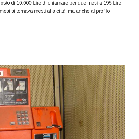
osto di 10.000 Lire di chiamare per due mesi a 195 Lire
mesi si tornava mesti alla città, ma anche al profilo